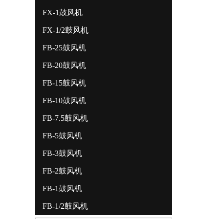
FX-1鼓风机
FX-1/2鼓风机
FB-25鼓风机
FB-20鼓风机
FB-15鼓风机
FB-10鼓风机
FB-7.5鼓风机
FB-5鼓风机
FB-3鼓风机
FB-2鼓风机
FB-1鼓风机
FB-1/2鼓风机