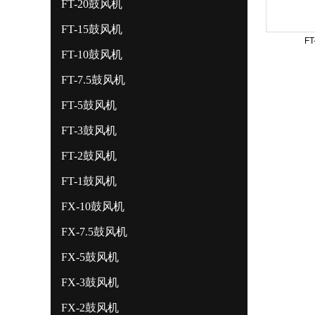
FT-20鼓风机
FT-15鼓风机
F
FT-10鼓风机
FT-7.5鼓风机
FT-5鼓风机
FT-3鼓风机
FT-2鼓风机
FT-1鼓风机
FX-10鼓风机
FX-7.5鼓风机
FX-5鼓风机
FX-3鼓风机
FX-2鼓风机