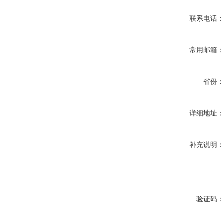
联系电话
常用邮箱
省份
详细地址
补充说明
验证码