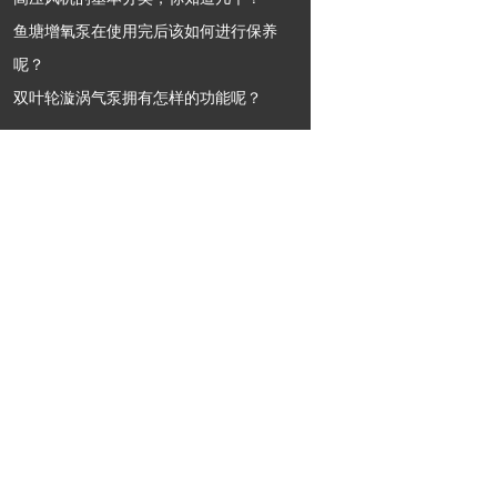
鱼塘增氧泵在使用完后该如何进行保养
呢？
双叶轮漩涡气泵拥有怎样的功能呢？