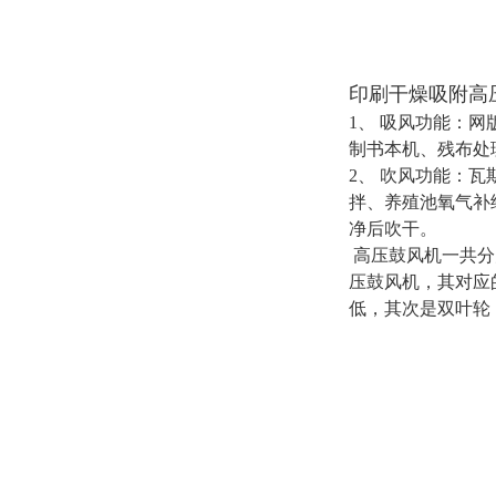
印刷干燥吸附高
1、 吸风功能：
制书本机、残布处
2、 吹风功能：
拌、养殖池氧气补
净后吹干。
高压鼓风机
一共分
压鼓风机，其对应
低，其次是双叶轮