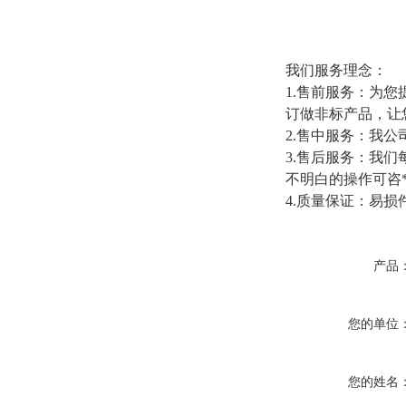
我们服务理念：
1.售前服务：为
订做非标产品，让
2.售中服务：我
3.售后服务：我
不明白的操作可咨
4.质量保证：易损
产品
您的单位
您的姓名