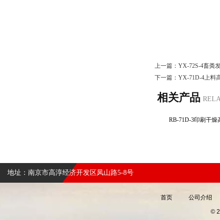
上一篇：
YX-72S-4
下一篇：
YX-71D-4上
相关产品
REL
RB-71D-3印刷
地址：南京市高淳经济开发区凤山路5-8号
首页
公司介绍
©