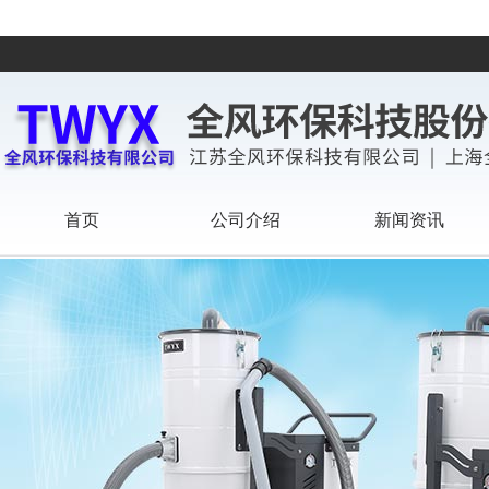
首页
公司介绍
新闻资讯