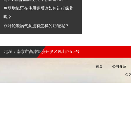
鱼塘增氧泵在使用完后该如何进行保养
呢？
双叶轮漩涡气泵拥有怎样的功能呢？
地址：南京市高淳经济开发区凤山路5-8号
首页
公司介绍
©