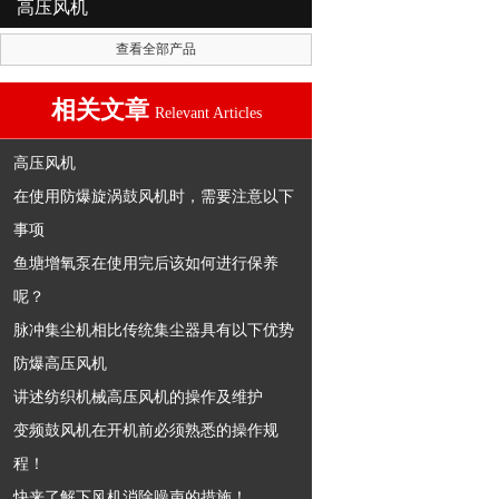
高压风机
查看全部产品
相关文章
Relevant Articles
高压风机
在使用防爆旋涡鼓风机时，需要注意以下
事项
鱼塘增氧泵在使用完后该如何进行保养
呢？
脉冲集尘机相比传统集尘器具有以下优势
防爆高压风机
讲述纺织机械高压风机的操作及维护
变频鼓风机在开机前必须熟悉的操作规
程！
快来了解下风机消除噪声的措施！