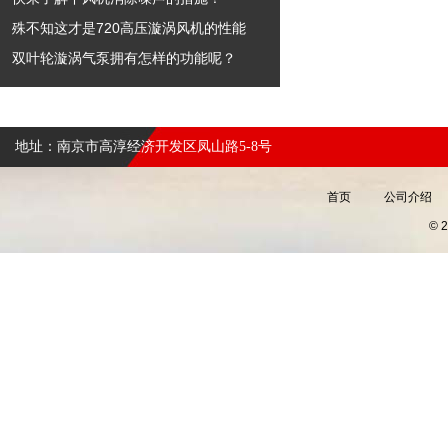
殊不知这才是720高压漩涡风机的性能
双叶轮漩涡气泵拥有怎样的功能呢？
地址：南京市高淳经济开发区凤山路5-8号
首页
公司介绍
©