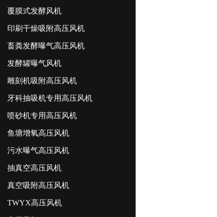
覆膜式发酵风机
印刷干燥吸附高压风机
畜粪发酵曝气高压风机
发酵罐曝气风机
雕刻机吸附高压风机
牙科抽吸机专用高压风机
喷砂机专用高压风机
鱼塘增氧高压风机
污水曝气高压风机
抽真空高压风机
真空吸附高压风机
TWYX高压风机