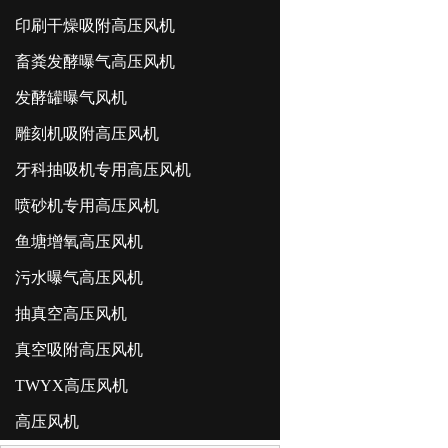
印刷干燥吸附高压风机
畜粪发酵曝气高压风机
发酵罐曝气风机
雕刻机吸附高压风机
牙科抽吸机专用高压风机
喷砂机专用高压风机
鱼塘增氧高压风机
污水曝气高压风机
抽真空高压风机
真空吸附高压风机
TWYX高压风机
高压风机