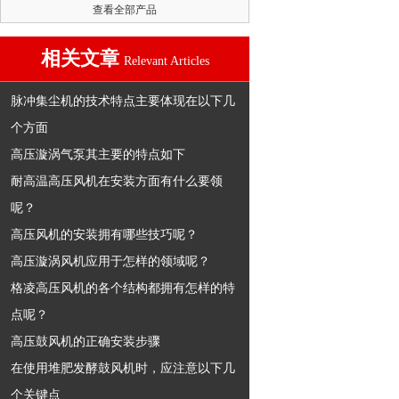
查看全部产品
相关文章
Relevant Articles
脉冲集尘机的技术特点主要体现在以下几
个方面
高压漩涡气泵其主要的特点如下
耐高温高压风机在安装方面有什么要领
呢？
高压风机的安装拥有哪些技巧呢？
高压漩涡风机应用于怎样的领域呢？
格凌高压风机的各个结构都拥有怎样的特
点呢？
高压鼓风机的正确安装步骤
在使用堆肥发酵鼓风机时，应注意以下几
个关键点