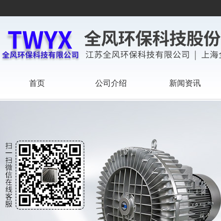
首页
公司介绍
新闻资讯