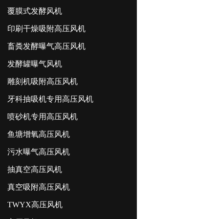
覆膜式发酵风机
印刷干燥吸附高压风机
畜粪发酵曝气高压风机
发酵罐曝气风机
雕刻机吸附高压风机
牙科抽吸机专用高压风机
喷砂机专用高压风机
鱼塘增氧高压风机
污水曝气高压风机
抽真空高压风机
真空吸附高压风机
TWYX高压风机