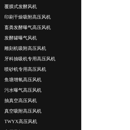
覆膜式发酵风机
印刷干燥吸附高压风机
畜粪发酵曝气高压风机
发酵罐曝气风机
雕刻机吸附高压风机
牙科抽吸机专用高压风机
喷砂机专用高压风机
鱼塘增氧高压风机
污水曝气高压风机
抽真空高压风机
真空吸附高压风机
TWYX高压风机