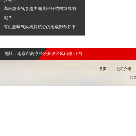
高压漩涡气泵是由哪几部分结构组成的
呢？
有机肥曝气风机其核心的组成部分如下
地址：南京市高淳经济开发区凤山路5-8号
首页
公司介绍
©