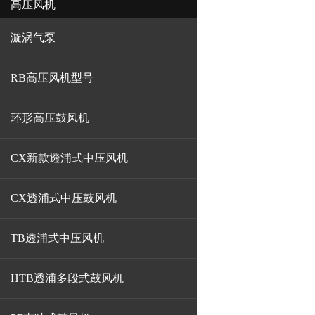
高压风机
漩涡气泵
RB高压风机型号
环形高压鼓风机
CX新款透浦式中压风机
CX透浦式中压鼓风机
TB透浦式中压风机
HTB透浦多段式鼓风机