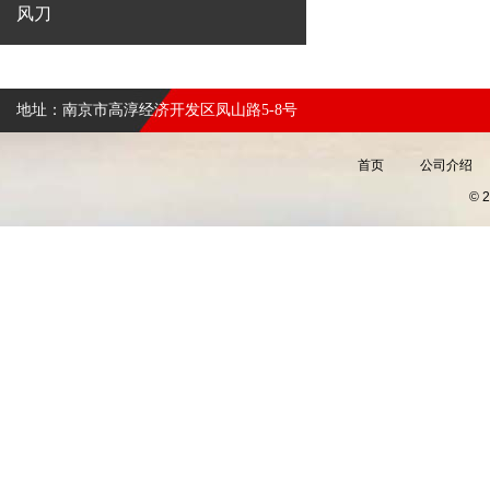
风刀
地址：南京市高淳经济开发区凤山路5-8号
首页
公司介绍
©