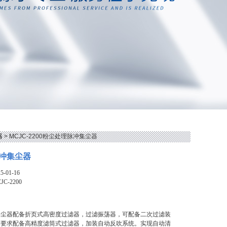
器
> MCJC-2200粉尘处理脉冲集尘器
冲集尘器
-01-16
JC-2200
集尘器配备折页式高密度过滤器，过滤振荡器，可配备二次过滤装
户要求配备高精度滤筒式过滤器，加装自动反吹系统。实现自动清