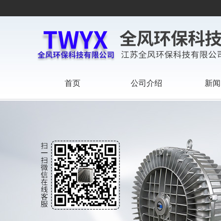
首页
公司介绍
新闻