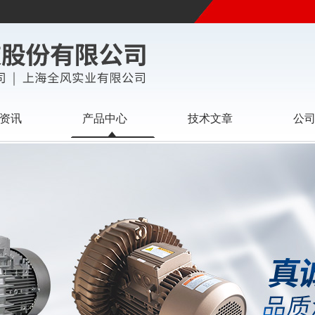
资讯
产品中心
技术文章
公