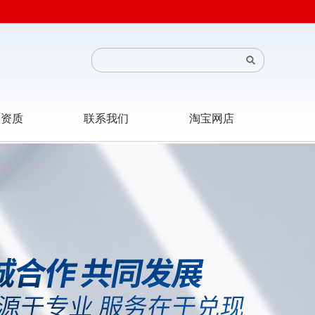
司资质
联系我们
淘宝网店