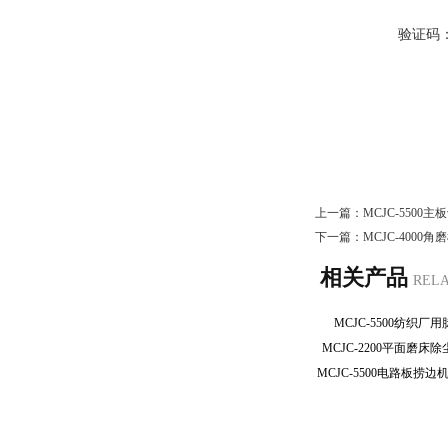
验证码
上一篇：
MCJC-550
下一篇：
MCJC-400
相关产品
REL
MCJC-5500纺织
MCJC-2200平面磨