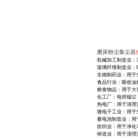
磨床粉尘集尘器
机械加工制造业：
玻璃纤维制造业：
生物制药业：用于
食品行业：吸收油
粮食物品：用于大
化工厂：电焊烟尘
热电厂：用于清理
微电子工业：用于
蓄电池制造业：用
纺织业：用于净化
铸造业：用于清理