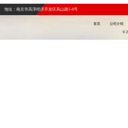
地址：南京市高淳经济开发区凤山路5-8号
首页
公司介绍
©