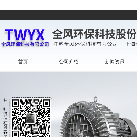
首页
公司介绍
新闻资讯