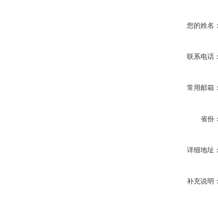
您的姓名
联系电话
常用邮箱
省份
详细地址
补充说明