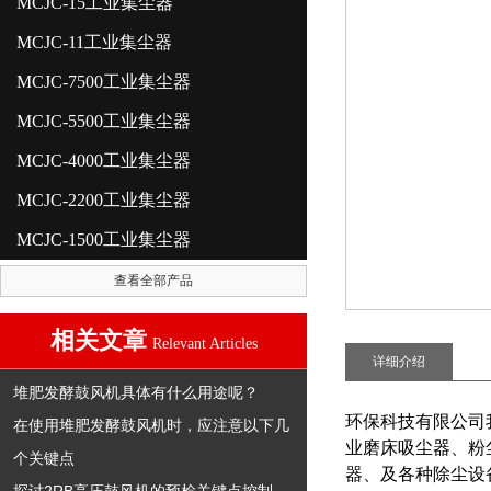
MCJC-15工业集尘器
MCJC-11工业集尘器
MCJC-7500工业集尘器
MCJC-5500工业集尘器
MCJC-4000工业集尘器
MCJC-2200工业集尘器
MCJC-1500工业集尘器
查看全部产品
相关文章
Relevant Articles
详细介绍
堆肥发酵鼓风机具体有什么用途呢？
环保科技有限公司
在使用堆肥发酵鼓风机时，应注意以下几
业磨床吸尘器、粉
个关键点
器、及各种除尘设