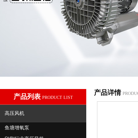
产品详情
PRODU
产品列表
PRODUCT LIST
高压风机
鱼塘增氧泵