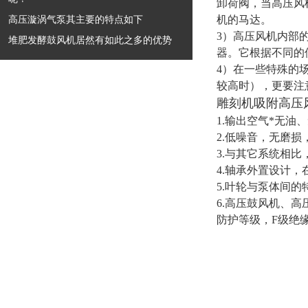
卸荷阀，当高压风
高压漩涡气泵其主要的特点如下
机的马达。
3）高压风机内部
堆肥发酵鼓风机居然有如此之多的优势
器。它根据不同的
4）在一些特殊的
较高时），更要注
雕刻机吸附高压
1.输出空气*无
2.低噪音，无磨
3.与其它系统相
4.轴承外置设计
5.叶轮与泵体间
6.高压鼓风机、
防护等级，F级绝