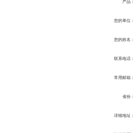
产品
您的单位
您的姓名
联系电话
常用邮箱
省份
详细地址