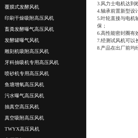
3.风力士电机达到
覆膜式发酵风机
4.轴承前置新型
印刷干燥吸附高压风机
5.叶轮直接与电
保；
畜粪发酵曝气高压风机
6.高性能密封圈
发酵罐曝气风机
7.经测试风机可
8.产品在出厂前
雕刻机吸附高压风机
牙科抽吸机专用高压风机
喷砂机专用高压风机
鱼塘增氧高压风机
污水曝气高压风机
抽真空高压风机
真空吸附高压风机
TWYX高压风机