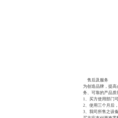
售后及服务
为创造品牌，提高
务、可靠的产品质
1、买方使用部门
2、使用三个月后
3、我司所售之设
买方应支付更换零