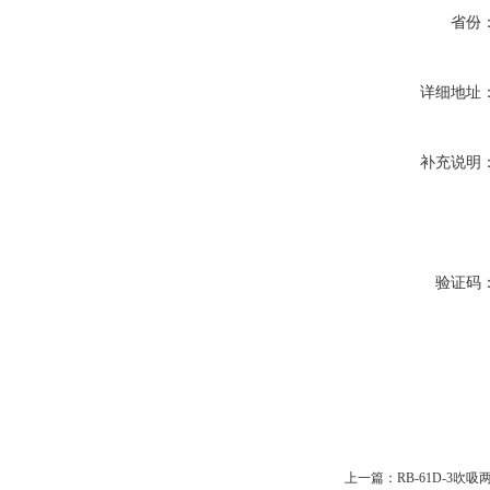
省份
详细地址
补充说明
验证码
上一篇：
RB-61D-3吹