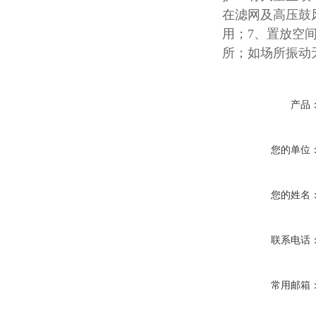
在滤网及高压鼓
用；7、置放空
所；如场所振动
产品
您的单位
您的姓名
联系电话
常用邮箱