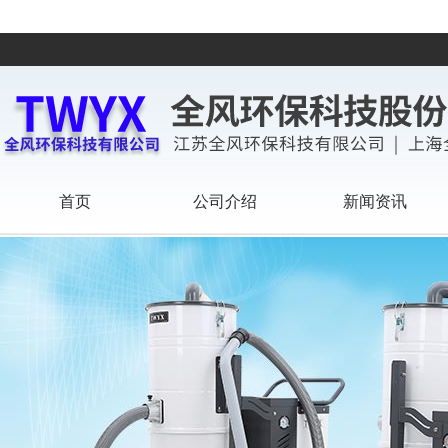
首页
公司介绍
新闻资讯