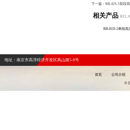
下一篇：
RB-42S-1双
相关产品
REL
RB-81D-2单
地址：南京市高淳经济开发区凤山路5-8号
首页
公司介绍
©