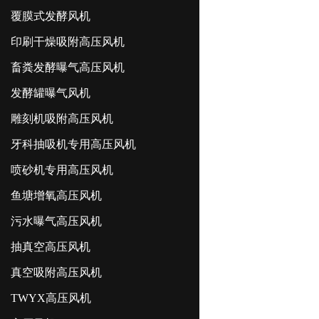
覆膜式发酵风机
印刷干燥吸附高压风机
畜粪发酵曝气高压风机
发酵罐曝气风机
雕刻机吸附高压风机
牙科抽吸机专用高压风机
喷砂机专用高压风机
鱼塘增氧高压风机
污水曝气高压风机
抽真空高压风机
真空吸附高压风机
TWYX高压风机