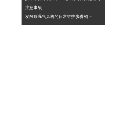
注意事项
发酵罐曝气风机的日常维护步骤如下