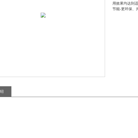
用效果均达到适
节能-更环保、
绍