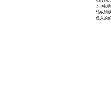
测传感
2.10
铝或钢
侵入的