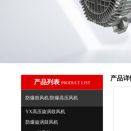
产品详
产品列表
PRODUCT LIST
防爆鼓风机/防爆高压风机
YX高压旋涡鼓风机
防爆旋涡鼓风机