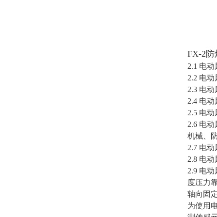
FX-2
2.1 电
2.2 
2.3 电
2.4 
2.5 
2.6
机械、
2.7 
2.8 
2.9 
度压力
轴向固
为使用电