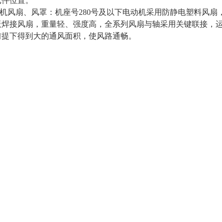
元件位置。
电动机风扇、风罩：机座号280号及以下电动机采用防静电塑料风
板焊接风扇，重量轻、强度高，全系列风扇与轴采用关键联接，
前提下得到大的通风面积，使风路通畅。