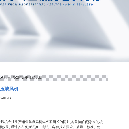
鼓风机
> FX-2防爆中压鼓风机
中压鼓风机
-01-14
压鼓风机专注生产销售防爆风机集各家所长的同时,具备特的优势,立的核
用效果, 通过多次反复试验、测试，各种技术要求、质量、标准、使