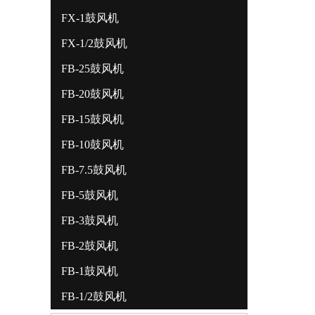
FX-1鼓风机
FX-1/2鼓风机
FB-25鼓风机
FB-20鼓风机
FB-15鼓风机
FB-10鼓风机
FB-7.5鼓风机
FB-5鼓风机
FB-3鼓风机
FB-2鼓风机
FB-1鼓风机
FB-1/2鼓风机