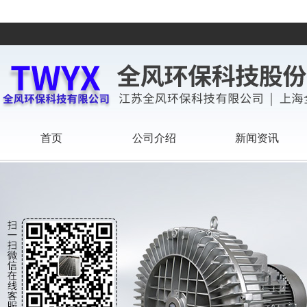
首页
公司介绍
新闻资讯