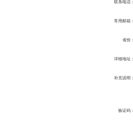
联系电话
常用邮箱
省份
详细地址
补充说明
验证码