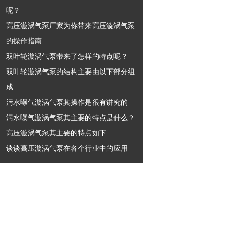
呢？
高压漩涡气泵厂家为你带来高压漩涡气泵
的操作指南
双叶轮漩涡气泵带来了怎样的特点呢？
双叶轮漩涡气泵的结构主要由以下部分组
成
污水曝气漩涡气泵其操作是很有讲究的
污水曝气漩涡气泵其主要的特点是什么？
高压漩涡气泵其主要的特点如下
谈谈高压漩涡气泵在各个行业中的应用