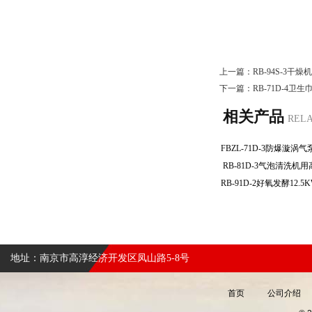
上一篇：
RB-94S-3
下一篇：
RB-71D-4
相关产品
REL
RB-81D-3气泡清洗
地址：南京市高淳经济开发区凤山路5-8号
首页
公司介绍