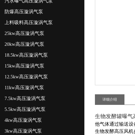
污水曝气高压漩涡气泵
防爆高压漩涡气泵
上料吸料高压漩涡气泵
25kw高压漩涡气泵
20kw高压漩涡气泵
18.5kw高压漩涡气泵
15kw高压漩涡气泵
12.5kw高压漩涡气泵
11kw高压漩涡气泵
7.5kw高压漩涡气泵
详细介绍
5.5kw高压漩涡气泵
生物发酵罐曝气
4kw高压漩涡气泵
他气体通过输送设
3kw高压漩涡气泵
生物发酵高压风机