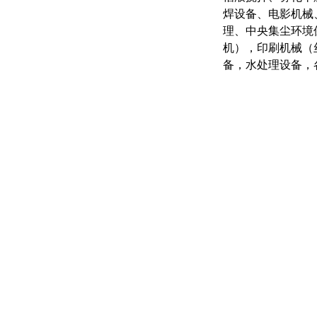
焊设备、电影机械
理、中央集尘环境
机），印刷机械（
备，水处理设备，