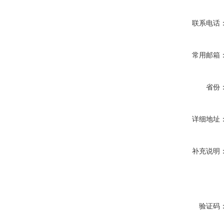
联系电话
常用邮箱
省份
详细地址
补充说明
验证码