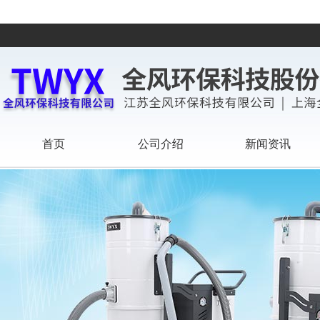
首页
公司介绍
新闻资讯