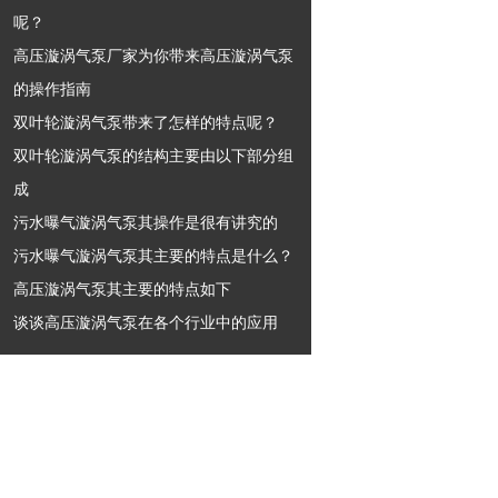
呢？
高压漩涡气泵厂家为你带来高压漩涡气泵
的操作指南
双叶轮漩涡气泵带来了怎样的特点呢？
双叶轮漩涡气泵的结构主要由以下部分组
成
污水曝气漩涡气泵其操作是很有讲究的
污水曝气漩涡气泵其主要的特点是什么？
高压漩涡气泵其主要的特点如下
谈谈高压漩涡气泵在各个行业中的应用