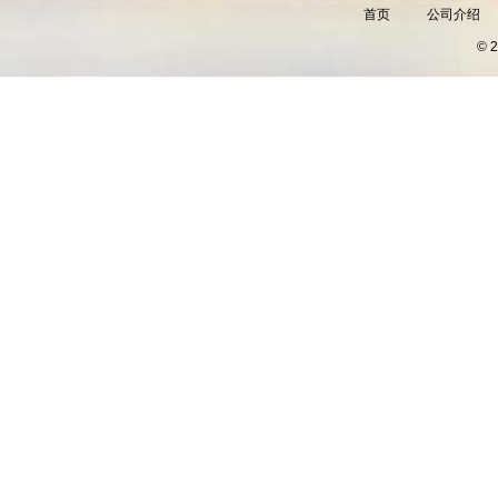
首页
公司介绍
©