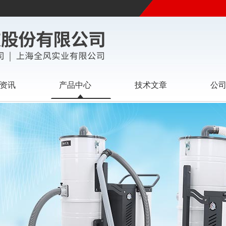
资讯
产品中心
技术文章
公