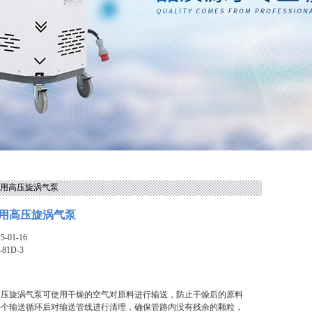
洗机用高压旋涡气泵
用高压旋涡气泵
-01-16
-81D-3
高压旋涡气泵可使用干燥的空气对原料进行输送，防止干燥后的原料
每个输送循环后对输送管线进行清理，确保管路内没有残余的颗粒，