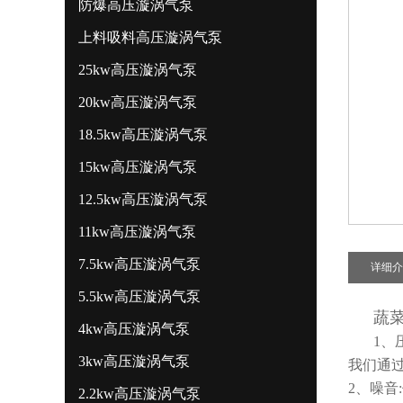
防爆高压漩涡气泵
上料吸料高压漩涡气泵
25kw高压漩涡气泵
20kw高压漩涡气泵
18.5kw高压漩涡气泵
15kw高压漩涡气泵
12.5kw高压漩涡气泵
11kw高压漩涡气泵
7.5kw高压漩涡气泵
详细介
5.5kw高压漩涡气泵
蔬
4kw高压漩涡气泵
1、
3kw高压漩涡气泵
我们通
2、噪
2.2kw高压漩涡气泵