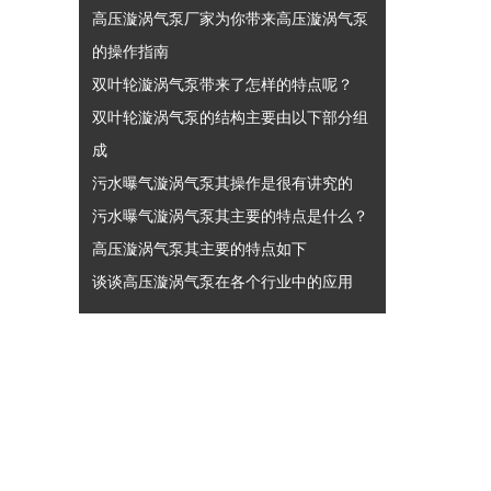
高压漩涡气泵厂家为你带来高压漩涡气泵
的操作指南
双叶轮漩涡气泵带来了怎样的特点呢？
双叶轮漩涡气泵的结构主要由以下部分组
成
污水曝气漩涡气泵其操作是很有讲究的
污水曝气漩涡气泵其主要的特点是什么？
高压漩涡气泵其主要的特点如下
谈谈高压漩涡气泵在各个行业中的应用