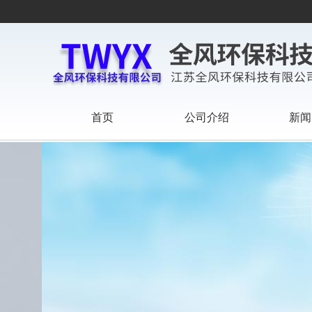
首页
公司介绍
新闻