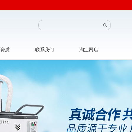
司资质
联系我们
淘宝网店