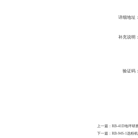
详细地址
补充说明
验证码
上一篇：
RB-41D地坪
下一篇：
RB-94S-1选