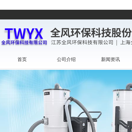
首页
公司介绍
新闻资讯