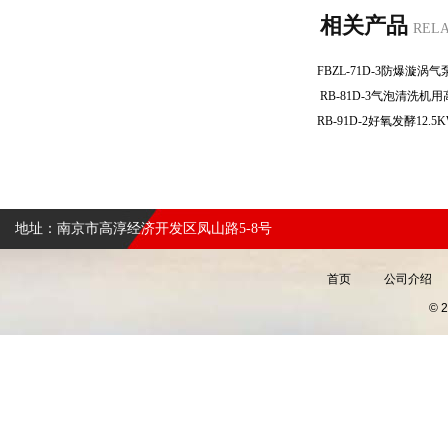
相关产品
REL
RB-81D-3气泡清洗
地址：南京市高淳经济开发区凤山路5-8号
首页
公司介绍
©