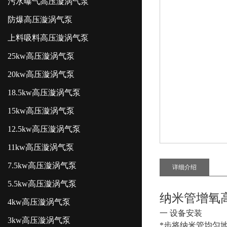
污水曝气高压漩涡气泵
防爆高压漩涡气泵
上料吸料高压漩涡气泵
25kw高压漩涡气泵
20kw高压漩涡气泵
18.5kw高压漩涡气泵
15kw高压漩涡气泵
12.5kw高压漩涡气泵
11kw高压漩涡气泵
7.5kw高压漩涡气泵
详细介绍
5.5kw高压漩涡气泵
纳米管增氧
4kw高压漩涡气泵
一 设备安装
3kw高压漩涡气泵
*步将纳米管均匀地