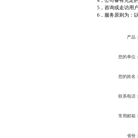
4，公司备有充足
5，咨询或走访用
6，服务原则为：
产品
您的单位
您的姓名
联系电话
常用邮箱
省份