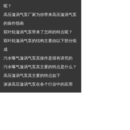
呢？
高压漩涡气泵厂家为你带来高压漩涡气泵
的操作指南
双叶轮漩涡气泵带来了怎样的特点呢？
双叶轮漩涡气泵的结构主要由以下部分组
成
污水曝气漩涡气泵其操作是很有讲究的
污水曝气漩涡气泵其主要的特点是什么？
高压漩涡气泵其主要的特点如下
谈谈高压漩涡气泵在各个行业中的应用