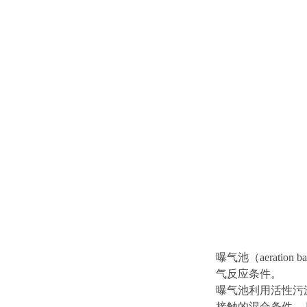
曝气池（aerat
气反应条件。
曝气池利用活性污
接触的混合条件。