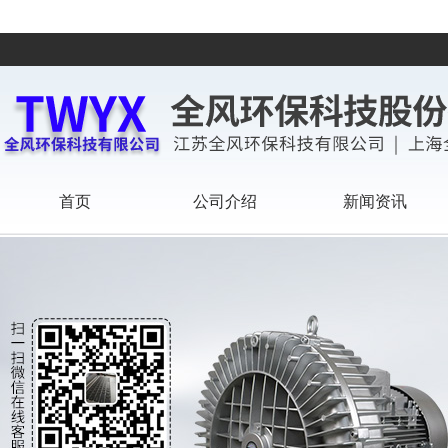
首页
公司介绍
新闻资讯