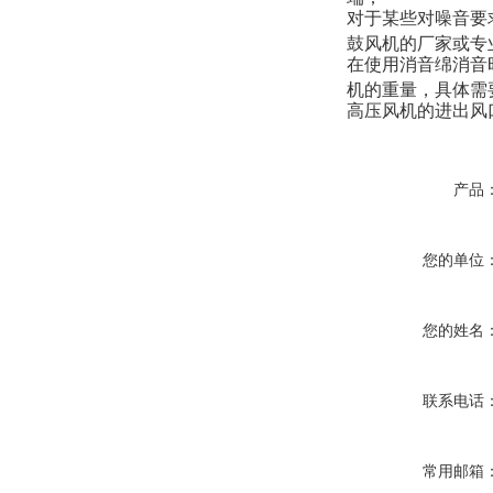
对于某些对噪音要
鼓风机的厂家或
在使用消音绵消音
机的重量，具体需
高压风机的进出风
产品
您的单位
您的姓名
联系电话
常用邮箱