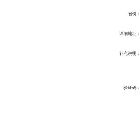
省份
详细地址
补充说明
验证码