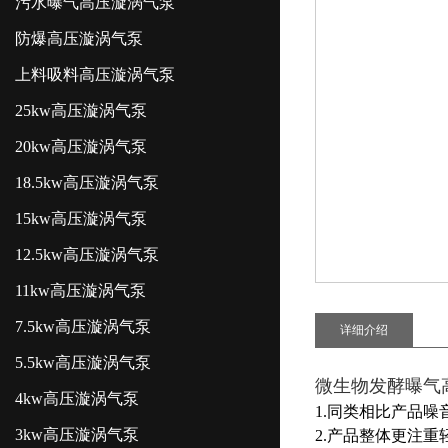
污水曝气高压漩涡气泵
防爆高压漩涡气泵
上料吸料高压漩涡气泵
25kw高压漩涡气泵
20kw高压漩涡气泵
18.5kw高压漩涡气泵
15kw高压漩涡气泵
12.5kw高压漩涡气泵
11kw高压漩涡气泵
7.5kw高压漩涡气泵
详细介绍
5.5kw高压漩涡气泵
微生物发酵曝气
4kw高压漩涡气泵
1.同类相比产品噪
3kw高压漩涡气泵
2.产品整体更注重