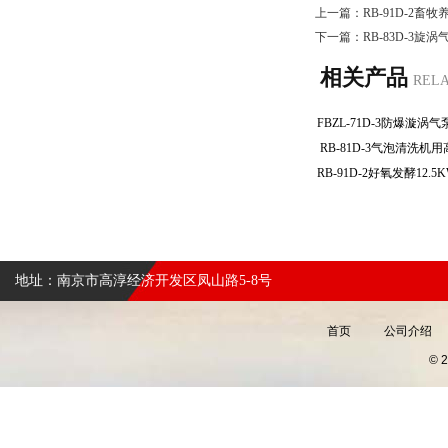
上一篇：
RB-91D-2
下一篇：
RB-83D-3旋
相关产品
REL
RB-81D-3气泡清洗
地址：南京市高淳经济开发区凤山路5-8号
首页
公司介绍
©