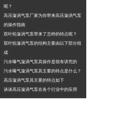
呢？
高压漩涡气泵厂家为你带来高压漩涡气泵
的操作指南
双叶轮漩涡气泵带来了怎样的特点呢？
双叶轮漩涡气泵的结构主要由以下部分组
成
污水曝气漩涡气泵其操作是很有讲究的
污水曝气漩涡气泵其主要的特点是什么？
高压漩涡气泵其主要的特点如下
谈谈高压漩涡气泵在各个行业中的应用