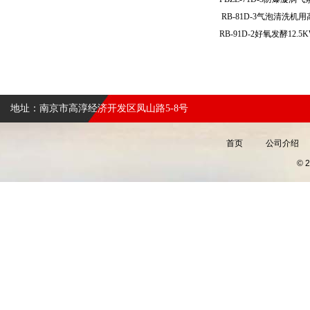
RB-81D-3气泡清洗
地址：南京市高淳经济开发区凤山路5-8号
首页
公司介绍
©