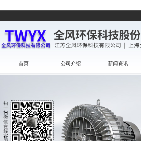
首页
公司介绍
新闻资讯