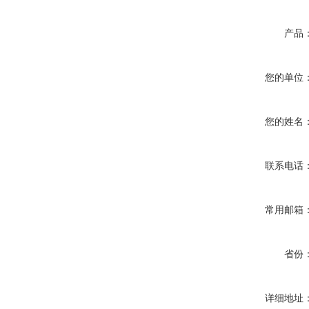
产品
您的单位
您的姓名
联系电话
常用邮箱
省份
详细地址