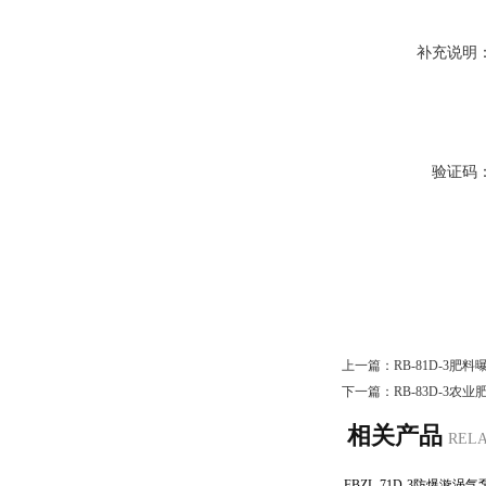
补充说明
验证码
上一篇：
RB-81D-3
下一篇：
RB-83D-3
相关产品
REL