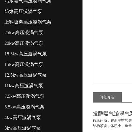
污水曝气高压漩涡气泵
防爆高压漩涡气泵
上料吸料高压漩涡气泵
25kw高压漩涡气泵
20kw高压漩涡气泵
18.5kw高压漩涡气泵
15kw高压漩涡气泵
12.5kw高压漩涡气泵
11kw高压漩涡气泵
7.5kw高压漩涡气泵
详细介绍
5.5kw高压漩涡气泵
发酵曝气漩涡气
4kw高压漩涡气泵
边缘运动，在那里空气进
结构紧凑，体积小，重量
3kw高压漩涡气泵