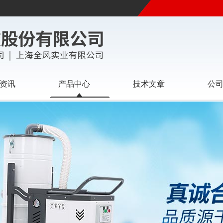
资讯
产品中心
技术文章
公