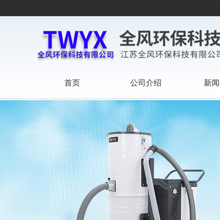
首页
公司介绍
新闻