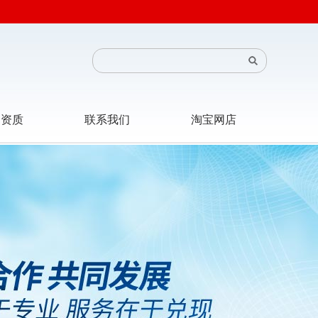
司资质
联系我们
淘宝网店