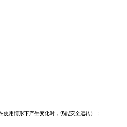
在使用情形下产生变化时，仍能安全运转）；