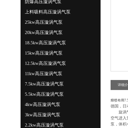
防爆高压漩涡气泵
上料吸料高压漩涡气泵
25kw高压漩涡气泵
20kw高压漩涡气泵
18.5kw高压漩涡气泵
15kw高压漩涡气泵
12.5kw高压漩涡气泵
11kw高压漩涡气泵
7.5kw高压漩涡气泵
详细介
5.5kw高压漩涡气泵
熔喷布用7
4kw高压漩涡气泵
德国，日
旋涡气泵
3kw高压漩涡气泵
空气进入
泵，体积
2.2kw高压漩涡气泵