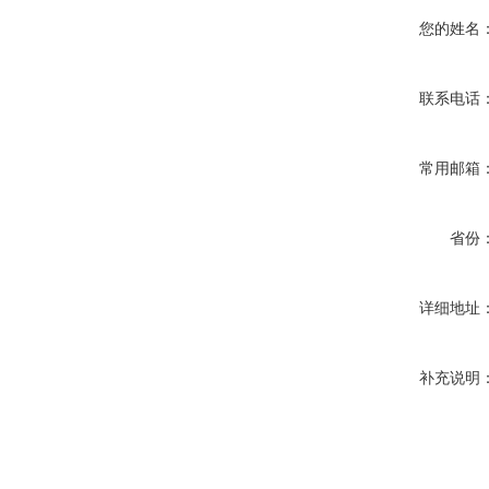
您的姓名
联系电话
常用邮箱
省份
详细地址
补充说明