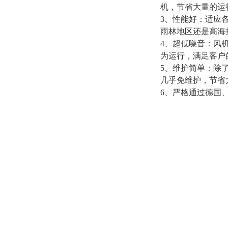
机，节省大量的运
3、性能好：适应
雨林地区还是高海
4、超低噪音：风
为运行，满足客户
5、维护简单：除
几乎免维护，节省
6、严格通过德国