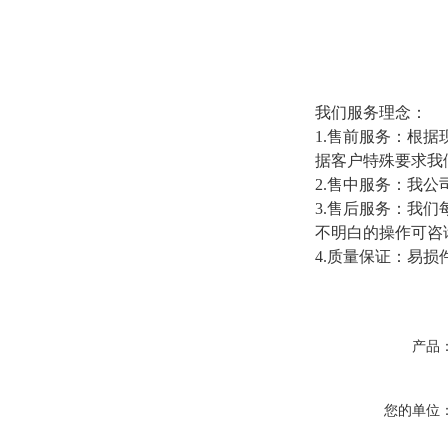
我们服务理念：
1.售前服务：根
据客户特殊要求我
2.售中服务：我
3.售后服务：我
不明白的操作可咨
4.质量保证：易损
产品
您的单位