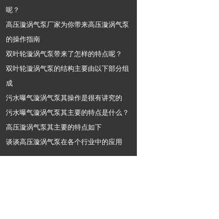
呢？
高压漩涡气泵厂家为你带来高压漩涡气泵
的操作指南
双叶轮漩涡气泵带来了怎样的特点呢？
双叶轮漩涡气泵的结构主要由以下部分组
成
污水曝气漩涡气泵其操作是很有讲究的
污水曝气漩涡气泵其主要的特点是什么？
高压漩涡气泵其主要的特点如下
谈谈高压漩涡气泵在各个行业中的应用