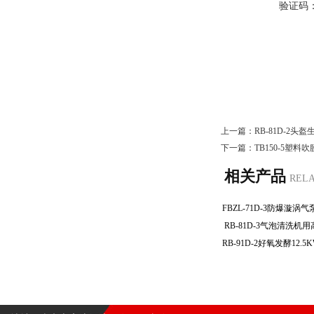
验证码
上一篇：
RB-81D-2
下一篇：
TB150-5塑
相关产品
REL
RB-81D-3气泡清洗