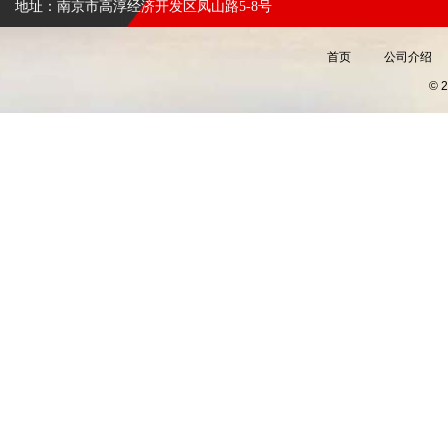
地址：南京市高淳经济开发区凤山路5-8号
首页
公司介绍
©