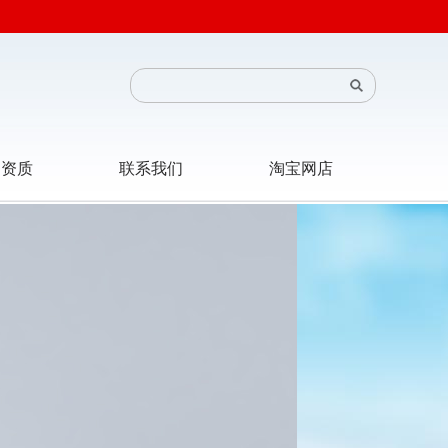
司资质
联系我们
淘宝网店