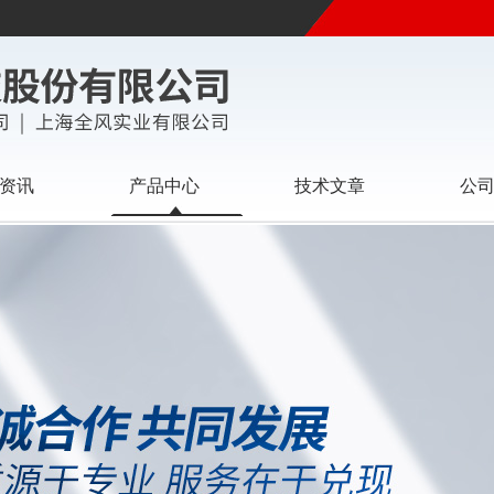
资讯
产品中心
技术文章
公