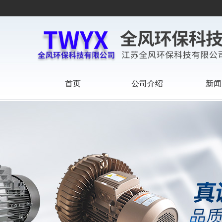
首页
公司介绍
新闻