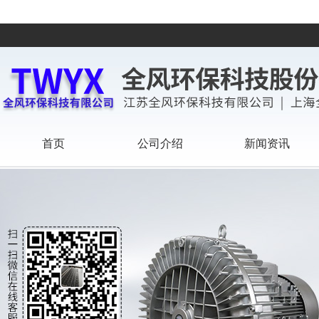
首页
公司介绍
新闻资讯