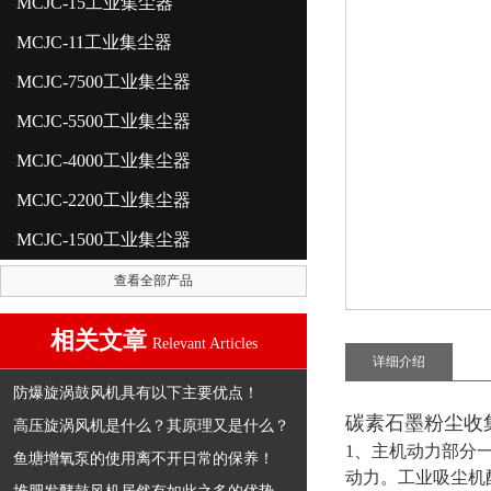
MCJC-15工业集尘器
MCJC-11工业集尘器
MCJC-7500工业集尘器
MCJC-5500工业集尘器
MCJC-4000工业集尘器
MCJC-2200工业集尘器
MCJC-1500工业集尘器
查看全部产品
相关文章
Relevant Articles
详细介绍
防爆旋涡鼓风机具有以下主要优点！
碳素石墨粉尘收
高压旋涡风机是什么？其原理又是什么？
1、主机动力部分一
鱼塘增氧泵的使用离不开日常的保养！
动力。工业吸尘机