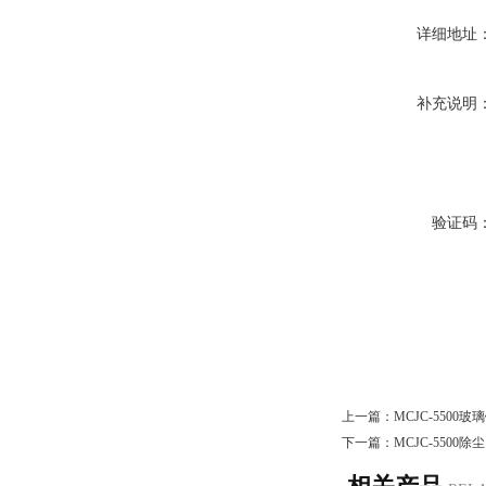
详细地址
补充说明
验证码
上一篇：
MCJC-550
下一篇：
MCJC-550