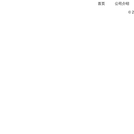
首页
公司介绍
©