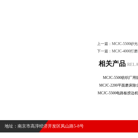
上一篇：
MCJC-550
下一篇：
MCJC-400
相关产品
REL
MCJC-5500纺织
MCJC-2200平面磨
地址：南京市高淳经济开发区凤山路5-8号