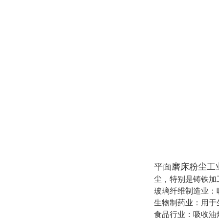
平面磨床粉尘工
尘，特别是铸铁加
玻璃纤维制造业：
生物制药业：用于
食品行业：吸收油