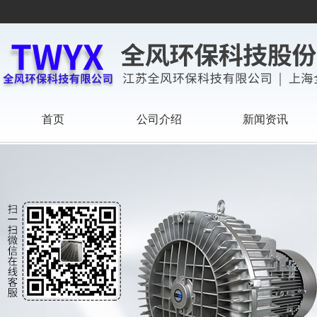
首页
公司介绍
新闻资讯