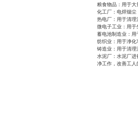
粮食物品：用于大
化工厂：电焊烟尘
热电厂：用于清理
微电子工业：用于
蓄电池制造业：用
纺织业：用于净化
铸造业：用于清理
水泥厂：水泥厂进
净工作，改善工人