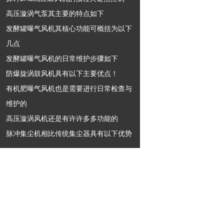
高压漩涡气泵其主要的特点如下
发酵罐曝气风机其核心功能可概括为以下
几点
发酵罐曝气风机的日常维护步骤如下
防爆旋涡鼓风机具有以下主要优点！
有机肥曝气风机也是需要进行日常检查与
维护的
高压漩涡风机还是有许许多多功能的
脉冲集尘机相比传统集尘器具有以下优势