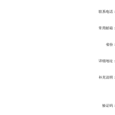
联系电话
常用邮箱
省份
详细地址
补充说明
验证码