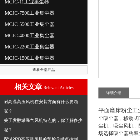
MCJC-11工业集尘器
MCJC-7500工业集尘器
MCJC-5500工业集尘器
MCJC-4000工业集尘器
MCJC-2200工业集尘器
MCJC-1500工业集尘器
查看全部产品
相关文章
Relevant Articles
详细介绍
耐高温高压风机在安装方面有什么要领
平面磨床粉尘工
呢？
尘吸尘器，移动式
关于发酵罐曝气风机特点的，你了解多少
尘机，吸尘风机，
呢？
场选择吸尘器功率
探讨2RB高压鼓风机的预检关键点控制