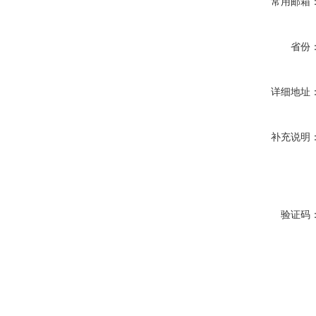
常用邮箱
省份
详细地址
补充说明
验证码