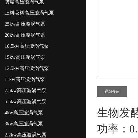
防爆高压漩涡气泵
上料吸料高压漩涡气泵
25kw高压漩涡气泵
20kw高压漩涡气泵
18.5kw高压漩涡气泵
15kw高压漩涡气泵
12.5kw高压漩涡气泵
11kw高压漩涡气泵
7.5kw高压漩涡气泵
详细介绍
5.5kw高压漩涡气泵
生物发
4kw高压漩涡气泵
3kw高压漩涡气泵
功率：0.1
2.2kw高压漩涡气泵