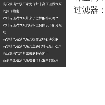
高压漩涡气泵厂家为你带来高压漩涡气泵
过滤器：MF
的操作指南
双叶轮漩涡气泵带来了怎样的特点呢？
双叶轮漩涡气泵的结构主要由以下部分组
成
污水曝气漩涡气泵其操作是很有讲究的
污水曝气漩涡气泵其主要的特点是什么？
高压漩涡气泵其主要的特点如下
谈谈高压漩涡气泵在各个行业中的应用