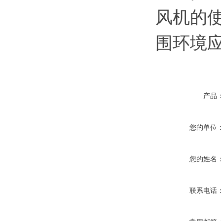
风机的使
围环境
产品
您的单位
您的姓名
联系电话