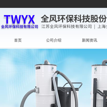
首页
公司介绍
新闻资讯