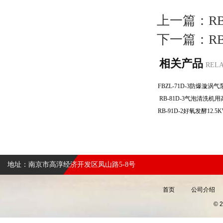
上一篇：
R
下一篇：
R
相关产品
REL
RB-81D-3气泡清洗
地址：南京市高淳经济开发区凤山路5-8号
首页
公司介绍
©