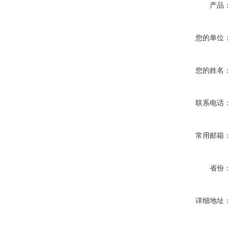
产品
您的单位
您的姓名
联系电话
常用邮箱
省份
详细地址