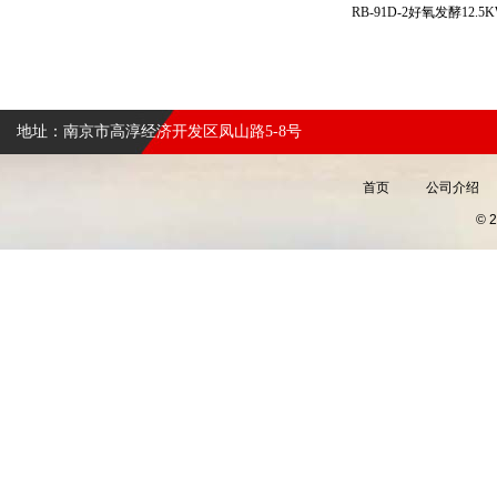
地址：南京市高淳经济开发区凤山路5-8号
首页
公司介绍
©