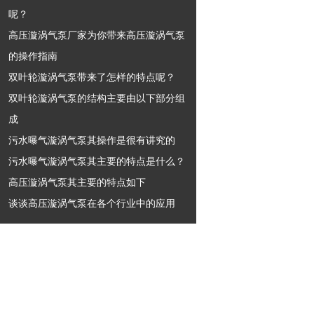
呢？
高压漩涡气泵厂家为你带来高压漩涡气泵
的操作指南
双叶轮漩涡气泵带来了怎样的特点呢？
双叶轮漩涡气泵的结构主要由以下部分组
成
污水曝气漩涡气泵其操作是很有讲究的
污水曝气漩涡气泵其主要的特点是什么？
高压漩涡气泵其主要的特点如下
谈谈高压漩涡气泵在各个行业中的应用