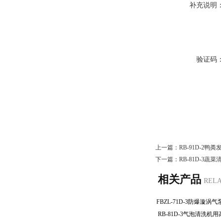
补充说明
验证码
上一篇：
RB-91D-2
下一篇：
RB-81D-3
相关产品
REL
RB-81D-3气泡清洗