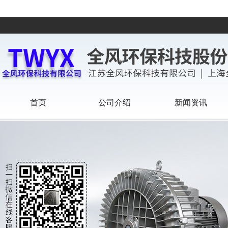
首页
公司介绍
新闻资讯