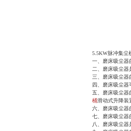
5.5KW脉冲集尘
一、磨床吸尘器的
二、磨床吸尘器
三、磨床吸尘器的
四、磨床吸尘器
五、磨床吸尘器
桶
滑动式升降装
六、磨床吸尘器
七、磨床吸尘器
八、磨床吸尘器