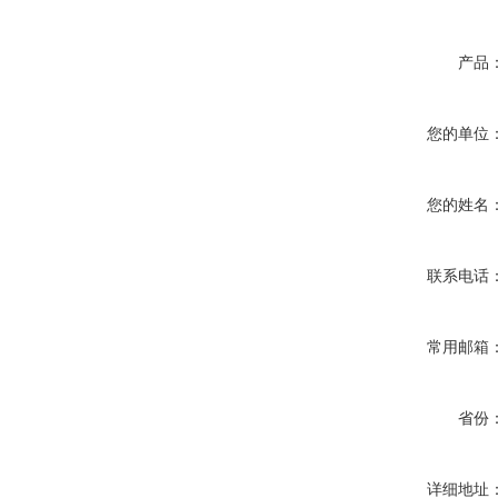
产品
您的单位
您的姓名
联系电话
常用邮箱
省份
详细地址