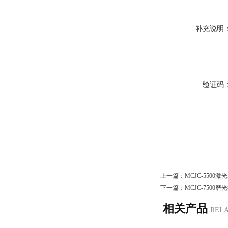
补充说明
验证码
上一篇：
MCJC-550
下一篇：
MCJC-7500
相关产品
REL