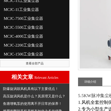
MCJC-15工业集尘器
MCJC-11工业集尘器
MCJC-7500工业集尘器
MCJC-5500工业集尘器
MCJC-4000工业集尘器
MCJC-2200工业集尘器
MCJC-1500工业集尘器
查看全部产品
相关文章
Relevant Articles
详细介绍
防爆旋涡鼓风机具有以下主要优点！
5.5KW脉冲集尘
高压旋涡风机是什么？其原理又是什么？
1.风机全套控制
鱼塘增氧泵的使用离不开日常的保养！
2.专为小型生