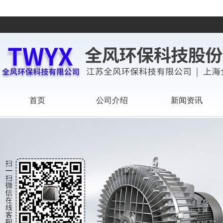
首页
公司介绍
新闻资讯