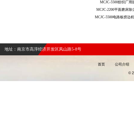
MCJC-5500纺织
MCJC-2200平面磨
地址：南京市高淳经济开发区凤山路5-8号
首页
公司介绍
©