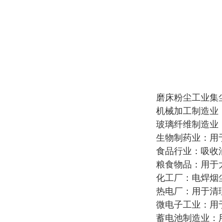
磨床粉尘工业集
机械加工制造业
玻璃纤维制造业
生物制药业：用
食品行业：吸收
粮食物品：用于
化工厂：电焊烟
热电厂：用于清
微电子工业：用
蓄电池制造业：