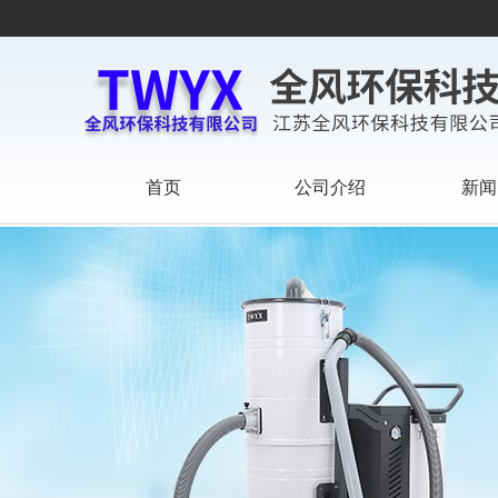
首页
公司介绍
新闻