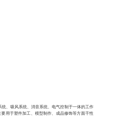
系统、吸风系统、消音系统、电气控制于一体的工作
主要用于塑件加工、模型制作、成品修饰等方面干性