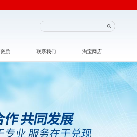
司资质
联系我们
淘宝网店