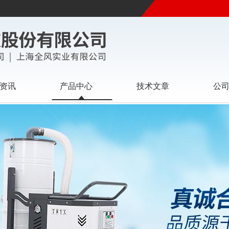
资讯
产品中心
技术文章
公