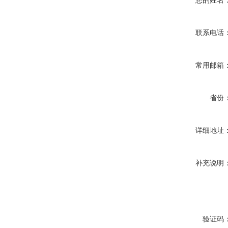
您的姓名
联系电话
常用邮箱
省份
详细地址
补充说明
验证码