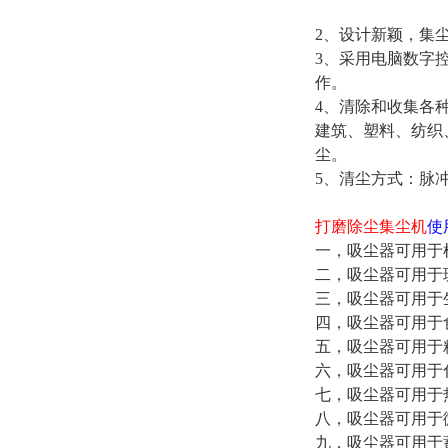
2、设计新颖，集
3、采用电脑数字
作。
4、清除和收集各
建筑、塑料、纺织
尘。
5、清尘方式：脉
打磨除尘集尘机
使
一，吸尘器可用于
二，吸尘器可用于
三，吸尘器可用于
四，吸尘器可用于
五，吸尘器可用于
六，吸尘器可用于
七，吸尘器可用于
八，吸尘器可用于
九，吸尘器可用于