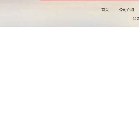
首页
公司介绍
©