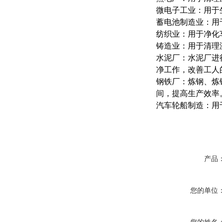
微电子工业：用于
蓄电池制造业：用
纺织业：用于净化
铸造业：用于清理
水泥厂：水泥厂进
净工作，改善工人
钢铁厂：炼钢、炼
间，提高生产效率
汽车轮船制造：用
产品
您的单位