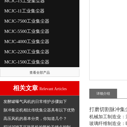
MCJC-15工业集尘器
MCJC-11工业集尘器
MCJC-7500工业集尘器
MCJC-5500工业集尘器
MCJC-4000工业集尘器
MCJC-2200工业集尘器
MCJC-1500工业集尘器
查看全部产品
相关文章
Relevant Articles
详细介绍
发酵罐曝气风机的日常维护步骤如下
打磨切割脉冲集
脉冲集尘机相比传统集尘器具有以下优势
机械加工制造业：
高压风机的基本分类，你知道几个？
玻璃纤维制造业：