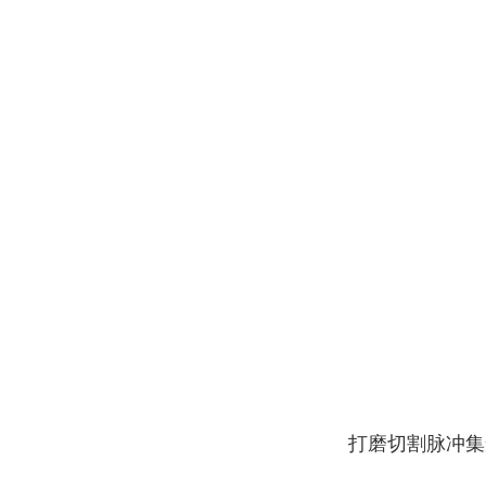
打磨切割脉冲集