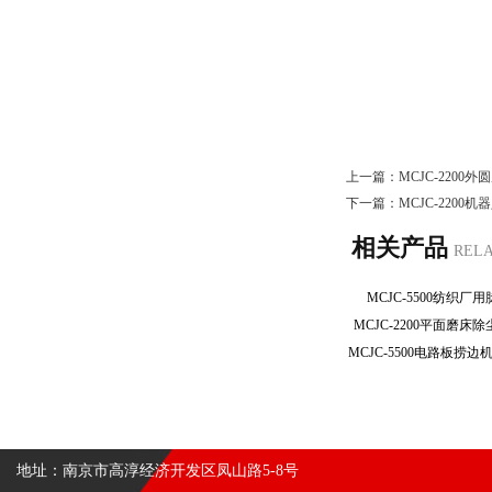
上一篇：
MCJC-220
下一篇：
MCJC-220
相关产品
REL
MCJC-5500纺织
MCJC-2200平面磨
地址：南京市高淳经济开发区凤山路5-8号