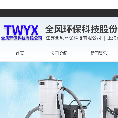
首页
公司介绍
新闻资讯