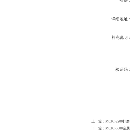
省份
详细地址
补充说明
验证码
上一篇：
MCJC-2200
下一篇：
MCJC-5500