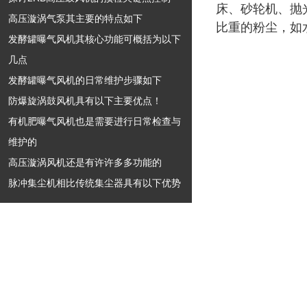
床、砂轮机、抛
高压漩涡气泵其主要的特点如下
比重的粉尘，如
发酵罐曝气风机其核心功能可概括为以下
几点
发酵罐曝气风机的日常维护步骤如下
防爆旋涡鼓风机具有以下主要优点！
有机肥曝气风机也是需要进行日常检查与
维护的
高压漩涡风机还是有许许多多功能的
脉冲集尘机相比传统集尘器具有以下优势