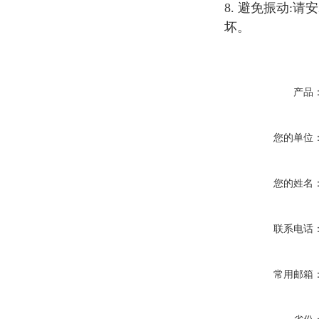
8. 避免振动
坏。
产品
您的单位
您的姓名
联系电话
常用邮箱