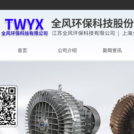
首页
公司介绍
新闻资讯