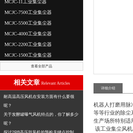
MCJC-11工业集尘器
MCJC-7500工业集尘器
MCJC-5500工业集尘器
MCJC-4000工业集尘器
MCJC-2200工业集尘器
MCJC-1500工业集尘器
查看全部产品
相关文章
Relevant Articles
详细介绍
耐高温高压风机在安装方面有什么要领
机器人打磨用脉
呢？
等等行业的除尘
关于发酵罐曝气风机特点的，你了解多少
生产场所特别适
呢？
该工业集尘风机
探讨2RB高压鼓风机的预检关键点控制