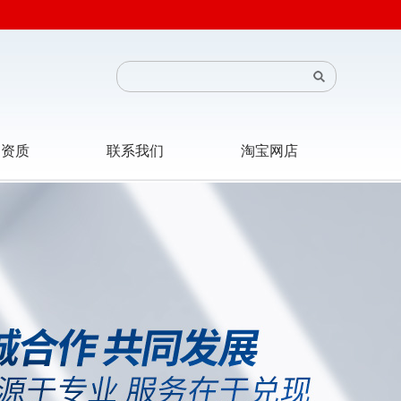
司资质
联系我们
淘宝网店