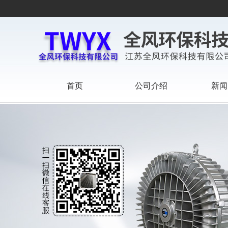
首页
公司介绍
新闻