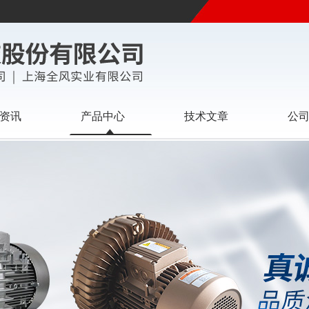
资讯
产品中心
技术文章
公