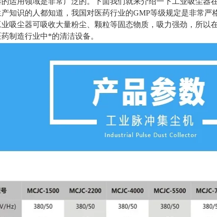
器的运用领域是非常广泛的。下面我们就来介绍一下工业吸尘器
生产知识的人都知道，我国对医药行业的GMP等级规定是非常严
工业吸尘器可吸收大量粉尘、颗粒等固态物质，吸力强劲，所以
医药制造行业中*的清洁设备。