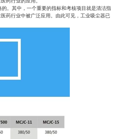
在医药行业的应用。
格的。其中，一个重要的指标和考核项目就是清洁指
在医药行业中被广泛应用。由此可见，工业吸尘器已