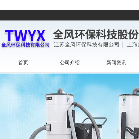
首页
公司介绍
新闻资讯