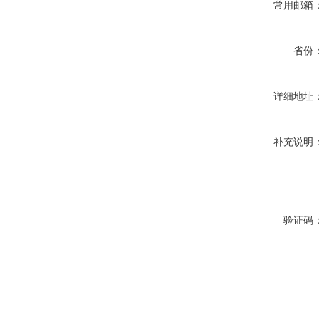
常用邮箱
省份
详细地址
补充说明
验证码