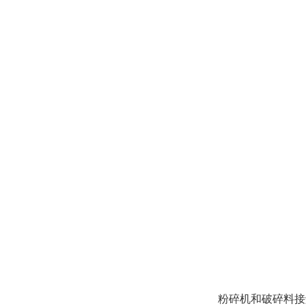
粉碎机和破碎料接