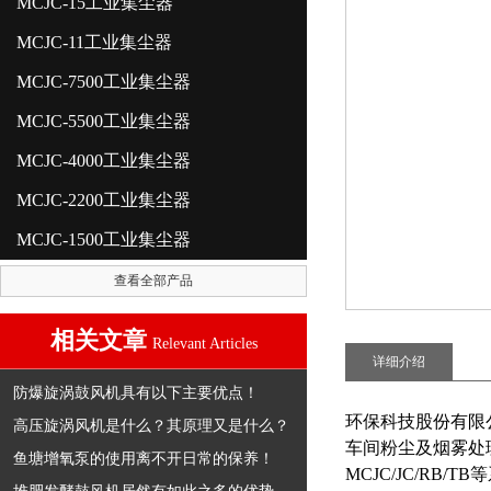
MCJC-15工业集尘器
MCJC-11工业集尘器
MCJC-7500工业集尘器
MCJC-5500工业集尘器
MCJC-4000工业集尘器
MCJC-2200工业集尘器
MCJC-1500工业集尘器
查看全部产品
相关文章
Relevant Articles
详细介绍
防爆旋涡鼓风机具有以下主要优点！
环保科技股份有限
高压旋涡风机是什么？其原理又是什么？
车间粉尘及烟雾处
鱼塘增氧泵的使用离不开日常的保养！
MCJC/JC/R