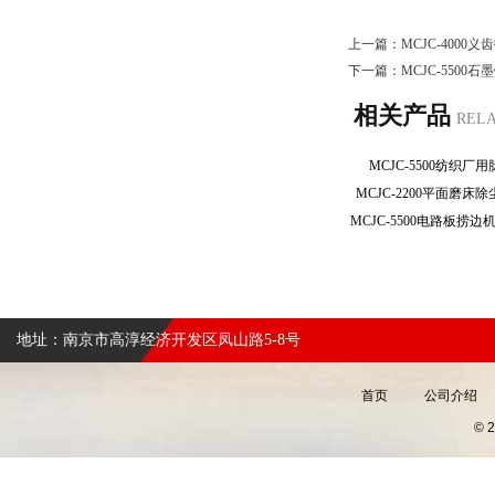
上一篇：
MCJC-400
下一篇：
MCJC-5500
相关产品
REL
MCJC-5500纺织
MCJC-2200平面磨
地址：南京市高淳经济开发区凤山路5-8号
首页
公司介绍
©