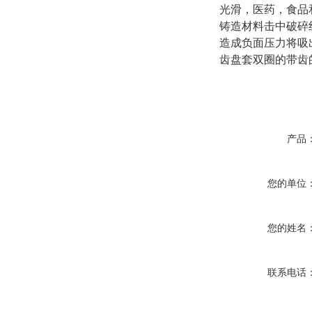
光滑，医药，食品
铸造材料击中破碎
造成负面压力将吸
齿盘套双圈的带齿
产品
您的单位
您的姓名
联系电话