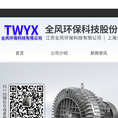
首页
公司介绍
新闻资讯