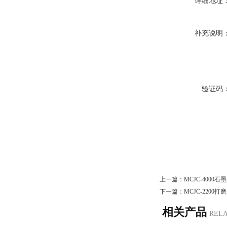
详细地址
补充说明
验证码
上一篇：
MCJC-400
下一篇：
MCJC-2200
相关产品
REL