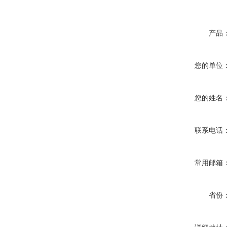
产品
您的单位
您的姓名
联系电话
常用邮箱
省份