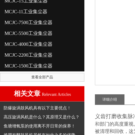
MCJC-15工业集尘器
MCJC-11工业集尘器
MCJC-7500工业集尘器
MCJC-5500工业集尘器
MCJC-4000工业集尘器
MCJC-2200工业集尘器
MCJC-1500工业集尘器
查看全部产品
相关文章
Relevant Articles
详细介绍
防爆旋涡鼓风机具有以下主要优点！
义齿打磨收集脉
高压旋涡风机是什么？其原理又是什么？
和
部门的高度重视
鱼塘增氧泵的使用离不开日常的保养！
被清理和回收，这