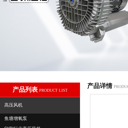
产品详情
PRODU
产品列表
PRODUCT LIST
高压风机
鱼塘增氧泵