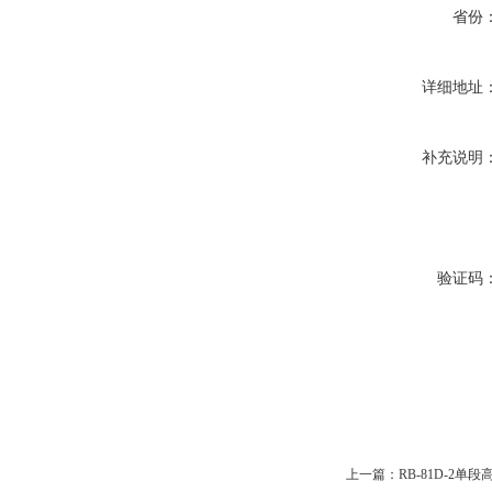
省份
详细地址
补充说明
验证码
上一篇：
RB-81D-2单