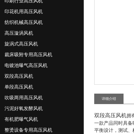
印刷行业高压风机
印花机用高压风机
纺织机械高压风机
高压漩涡风机
旋涡式高压风机
裁床吸附专用高压风机
电镀池曝气高压风机
双段高压风机
单段高压风机
吹吸两用高压风机
详细介绍
污泥好氧发酵风机
双段高压风机
拥
有机肥曝气风机
一款产品同时具备
整烫设备专用高压风机
平衡设计，测试、