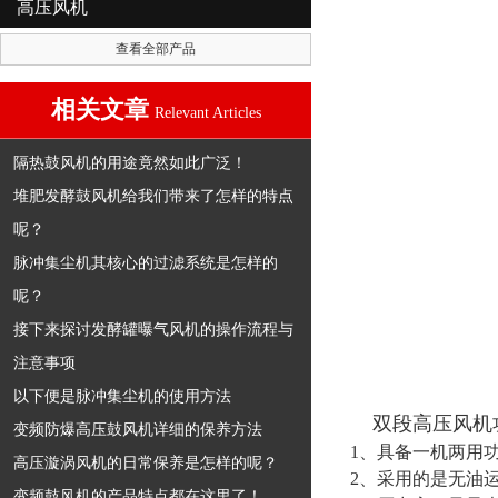
高压风机
查看全部产品
相关文章
Relevant Articles
隔热鼓风机的用途竟然如此广泛！
堆肥发酵鼓风机给我们带来了怎样的特点
呢？
脉冲集尘机其核心的过滤系统是怎样的
呢？
接下来探讨发酵罐曝气风机的操作流程与
注意事项
以下便是脉冲集尘机的使用方法
双段高压风机
变频防爆高压鼓风机详细的保养方法
1、具备一机两用
高压漩涡风机的日常保养是怎样的呢？
2、采用的是无油
变频鼓风机的产品特点都在这里了！