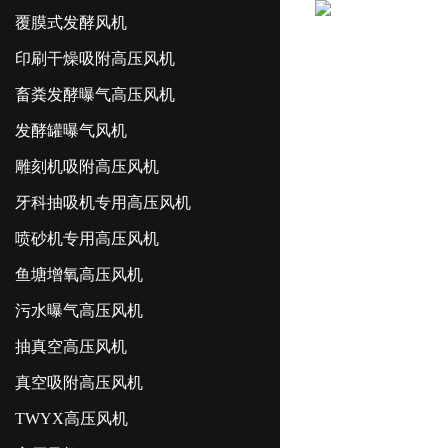
覆膜式发酵风机
印刷干燥吸附高压风机
畜粪发酵曝气高压风机
发酵罐曝气风机
雕刻机吸附高压风机
牙科抽吸机专用高压风机
喷砂机专用高压风机
鱼塘增氧高压风机
污水曝气高压风机
抽真空高压风机
真空吸附高压风机
TWYX高压风机