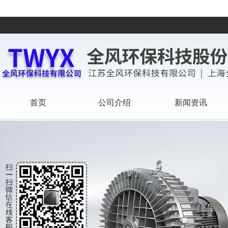
首页
公司介绍
新闻资讯