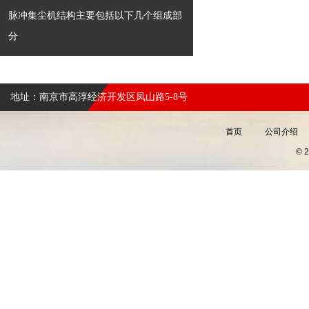
脉冲集尘机结构主要包括以下几个组成部
分
地址：南京市高淳经济开发区凤山路5-8号
首页
公司介绍
©