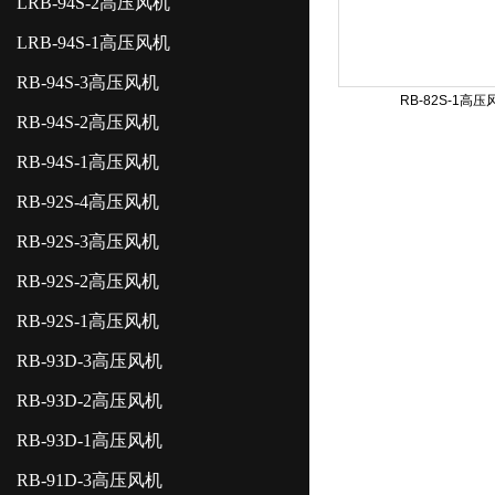
LRB-94S-2高压风机
LRB-94S-1高压风机
RB-94S-3高压风机
RB-82S-1高压
RB-94S-2高压风机
RB-94S-1高压风机
RB-92S-4高压风机
RB-92S-3高压风机
RB-92S-2高压风机
RB-92S-1高压风机
RB-93D-3高压风机
RB-93D-2高压风机
RB-93D-1高压风机
RB-91D-3高压风机