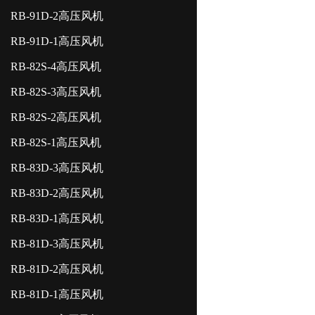
RB-91D-2高压风机
RB-91D-1高压风机
RB-82S-4高压风机
RB-82S-3高压风机
RB-82S-2高压风机
RB-82S-1高压风机
RB-83D-3高压风机
RB-83D-2高压风机
RB-83D-1高压风机
RB-81D-3高压风机
RB-81D-2高压风机
RB-81D-1高压风机