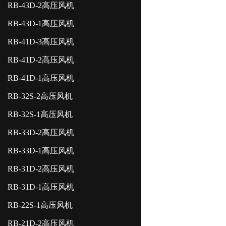
RB-43D-2高压风机
RB-43D-1高压风机
RB-41D-3高压风机
RB-41D-2高压风机
RB-41D-1高压风机
RB-32S-2高压风机
RB-32S-1高压风机
RB-33D-2高压风机
RB-33D-1高压风机
RB-31D-2高压风机
RB-31D-1高压风机
RB-22S-1高压风机
RB-21D-2高压风机