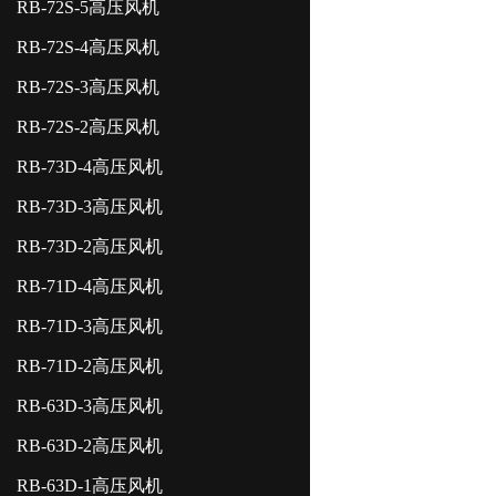
RB-72S-5高压风机
RB-72S-4高压风机
RB-72S-3高压风机
RB-72S-2高压风机
RB-73D-4高压风机
RB-73D-3高压风机
RB-73D-2高压风机
RB-71D-4高压风机
RB-71D-3高压风机
RB-71D-2高压风机
RB-63D-3高压风机
RB-63D-2高压风机
RB-63D-1高压风机