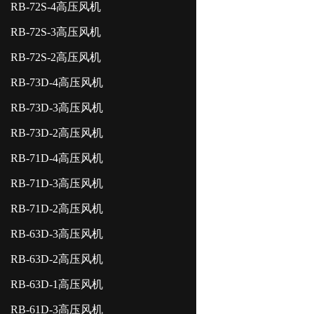
RB-72S-4高压风机
RB-72S-3高压风机
RB-72S-2高压风机
RB-73D-4高压风机
RB-73D-3高压风机
RB-73D-2高压风机
RB-71D-4高压风机
RB-71D-3高压风机
RB-71D-2高压风机
RB-63D-3高压风机
RB-63D-2高压风机
RB-63D-1高压风机
RB-61D-3高压风机