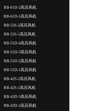
RB-61D-2高压风机
RB-61D-1高压风机
RB-52S-2高压风机
RB-52S-1高压风机
RB-51D-4高压风机
RB-51D-3高压风机
RB-51D-2高压风机
RB-51D-1高压风机
RB-42S-2高压风机
RB-42S-1高压风机
RB-43D-3高压风机
RB-43D-2高压风机