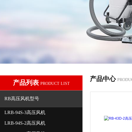
产品中心
PRODU
产品列表
PRODUCT LIST
RB高压风机型号
LRB-94S-3高压风机
LRB-94S-2高压风机