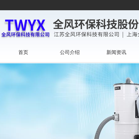
首页
公司介绍
新闻资讯