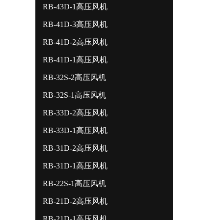
RB-43D-1高压风机
RB-41D-3高压风机
RB-41D-2高压风机
RB-41D-1高压风机
RB-32S-2高压风机
RB-32S-1高压风机
RB-33D-2高压风机
RB-33D-1高压风机
RB-31D-2高压风机
RB-31D-1高压风机
RB-22S-1高压风机
RB-21D-2高压风机
RB-21D-1高压风机