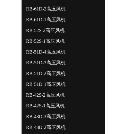
RB-61D-2高压风机
RB-61D-1高压风机
RB-52S-2高压风机
RB-52S-1高压风机
RB-51D-4高压风机
RB-51D-3高压风机
RB-51D-2高压风机
RB-51D-1高压风机
RB-42S-2高压风机
RB-42S-1高压风机
RB-43D-3高压风机
RB-43D-2高压风机