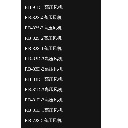
RB-91D-1高压风机
RB-82S-4高压风机
RB-82S-3高压风机
RB-82S-2高压风机
RB-82S-1高压风机
RB-83D-3高压风机
RB-83D-2高压风机
RB-83D-1高压风机
RB-81D-3高压风机
RB-81D-2高压风机
RB-81D-1高压风机
RB-72S-5高压风机