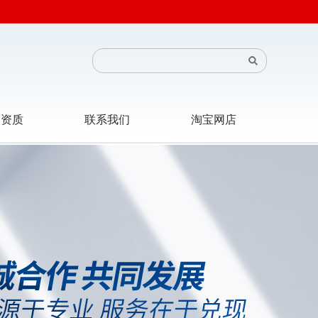
司资质
联系我们
淘宝网店