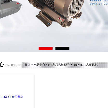
心
首页
>
产品中心
>
RB高压风机型号
>
RB-43D-1高压风机
PRODUCT