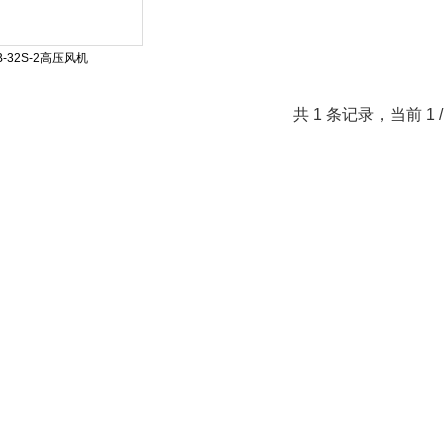
B-32S-2高压风机
共 1 条记录，当前 1