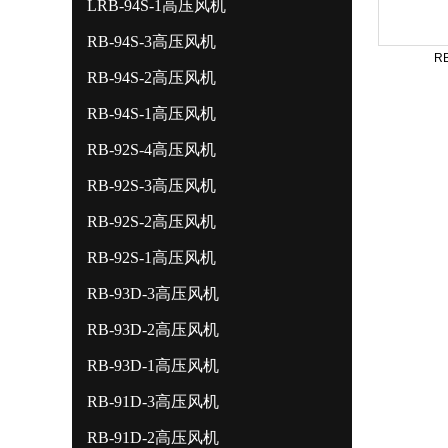
LRB-94S-1高压风机
RB-94S-3高压风机
R
RB-94S-2高压风机
RB-94S-1高压风机
RB-92S-4高压风机
RB-92S-3高压风机
RB-92S-2高压风机
RB-92S-1高压风机
RB-93D-3高压风机
RB-93D-2高压风机
RB-93D-1高压风机
RB-91D-3高压风机
RB-91D-2高压风机