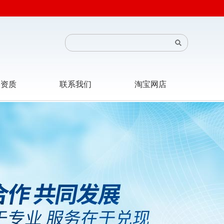
司资质
联系我们
淘宝网店