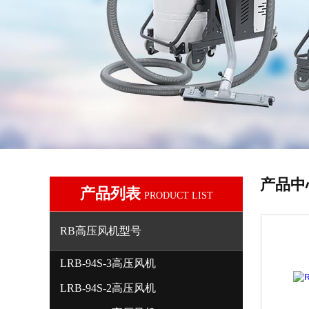
产品中
产品列表
PRODUCT LIST
RB高压风机型号
LRB-94S-3高压风机
LRB-94S-2高压风机