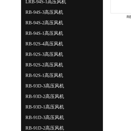
LRB-94S-1高压风机
RB-94S-3高压风机
R
RB-94S-2高压风机
RB-94S-1高压风机
RB-92S-4高压风机
RB-92S-3高压风机
RB-92S-2高压风机
RB-92S-1高压风机
RB-93D-3高压风机
RB-93D-2高压风机
RB-93D-1高压风机
RB-91D-3高压风机
RB-91D-2高压风机