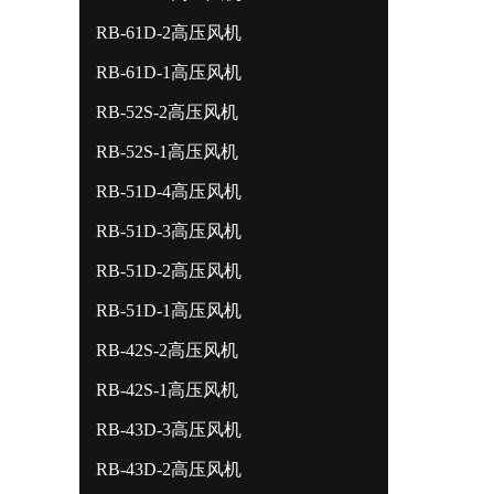
RB-61D-2高压风机
RB-61D-1高压风机
RB-52S-2高压风机
RB-52S-1高压风机
RB-51D-4高压风机
RB-51D-3高压风机
RB-51D-2高压风机
RB-51D-1高压风机
RB-42S-2高压风机
RB-42S-1高压风机
RB-43D-3高压风机
RB-43D-2高压风机