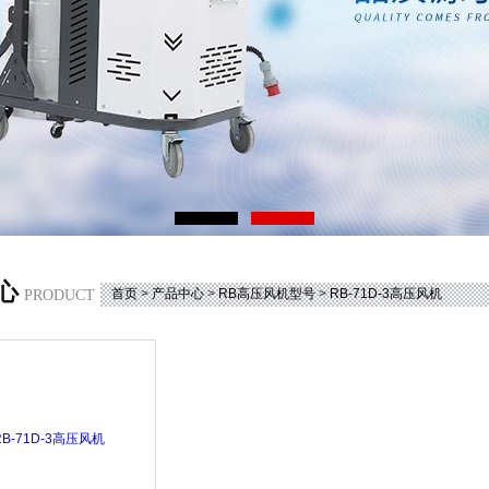
心
首页
>
产品中心
>
RB高压风机型号
>
RB-71D-3高压风机
PRODUCT