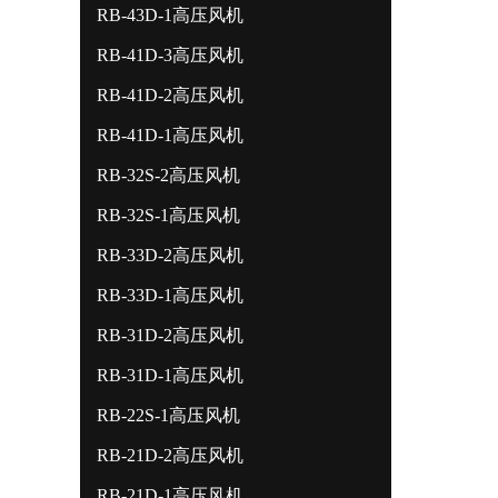
RB-43D-1高压风机
RB-41D-3高压风机
RB-41D-2高压风机
RB-41D-1高压风机
RB-32S-2高压风机
RB-32S-1高压风机
RB-33D-2高压风机
RB-33D-1高压风机
RB-31D-2高压风机
RB-31D-1高压风机
RB-22S-1高压风机
RB-21D-2高压风机
RB-21D-1高压风机