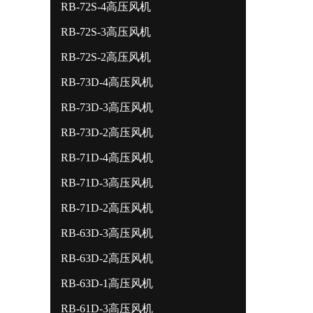
RB-72S-4高压风机
RB-72S-3高压风机
RB-72S-2高压风机
RB-73D-4高压风机
RB-73D-3高压风机
RB-73D-2高压风机
RB-71D-4高压风机
RB-71D-3高压风机
RB-71D-2高压风机
RB-63D-3高压风机
RB-63D-2高压风机
RB-63D-1高压风机
RB-61D-3高压风机