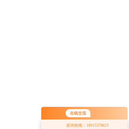
在线交流
您好！欢迎前来咨询，很高兴为您
咨询热线：18915370823
服务，请问您要咨询什么问题呢？