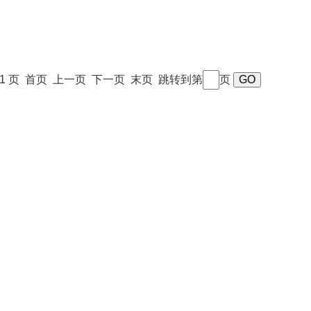
 / 1 页 首页 上一页 下一页 末页 跳转到第
页