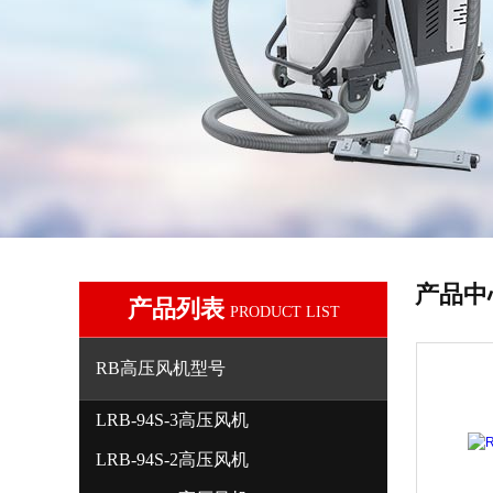
产品中
产品列表
PRODUCT LIST
RB高压风机型号
LRB-94S-3高压风机
LRB-94S-2高压风机