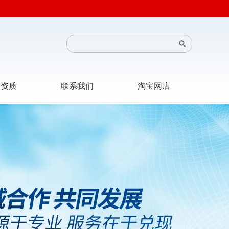
司资质
联系我们
淘宝网店