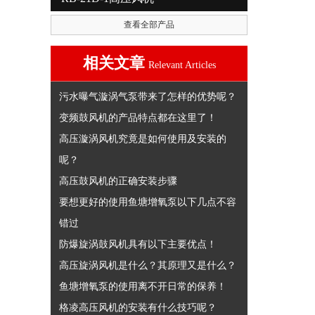
查看全部产品
相关文章
Relevant Articles
污水曝气漩涡气泵带来了怎样的优势呢？
变频鼓风机的产品特点都在这里了！
高压漩涡风机究竟是如何使用及安装的
呢？
高压鼓风机的正确安装步骤
要想更好的使用鱼塘增氧泵以下几点不容
错过
防爆旋涡鼓风机具有以下主要优点！
高压旋涡风机是什么？其原理又是什么？
鱼塘增氧泵的使用离不开日常的保养！
格凌高压风机的安装有什么技巧呢？