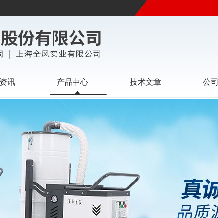
资讯
产品中心
技术文章
公