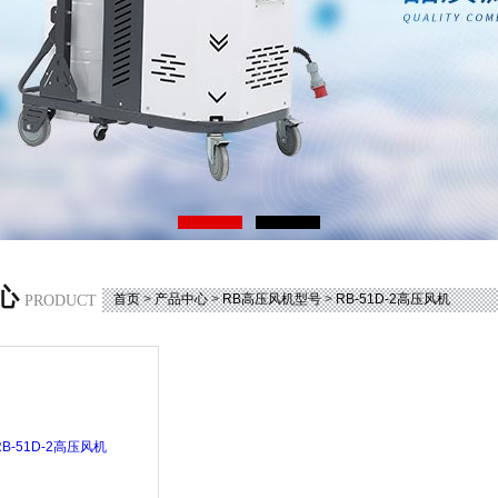
心
首页
>
产品中心
>
RB高压风机型号
>
RB-51D-2高压风机
PRODUCT