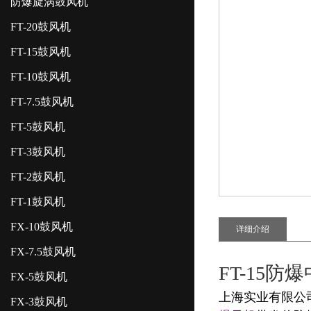
防爆旋涡鼓风机
FT-20鼓风机
FT-15鼓风机
FT-10鼓风机
FT-7.5鼓风机
FT-5鼓风机
FT-3鼓风机
FT-2鼓风机
FT-1鼓风机
FX-10鼓风机
详细介绍
FX-7.5鼓风机
FT-15防
FX-5鼓风机
上海实业有限公
FX-3鼓风机