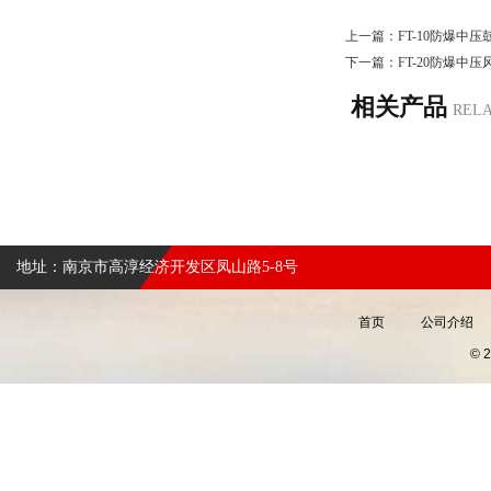
上一篇：
FT-10防爆中压
下一篇：
FT-20防爆中压
相关产品
REL
地址：南京市高淳经济开发区凤山路5-8号
首页
公司介绍
©