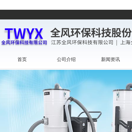
首页
公司介绍
新闻资讯