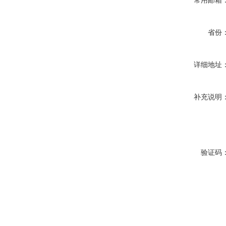
常用邮箱
省份
详细地址
补充说明
验证码