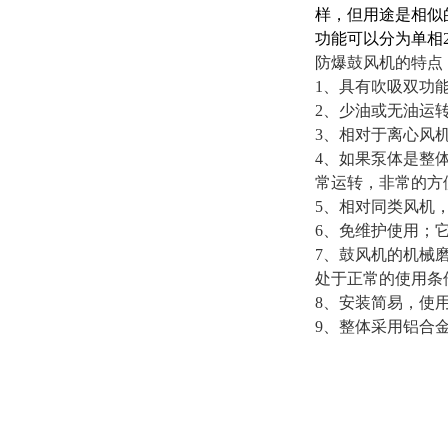
样，但用途是相似
功能可以分为单相22
防爆鼓风机的
1、具有吹吸双
2、少油或无油
3、相对于离心
4、如果泵体是整
常运转，非常的
5、相对同类风机
6、免维护使用
7、鼓风机的机械
处于正常的使用条
8、安装简易，
9、整体采用铝合