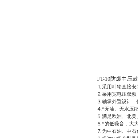
FT-10防爆中压
⒈采用叶轮直接安
⒉采用宽电压双频（5
⒊轴承外置设计，
⒋*无油、无水压
⒌满足欧洲、北美
⒍*的低噪音，大
⒎为中石油、中石