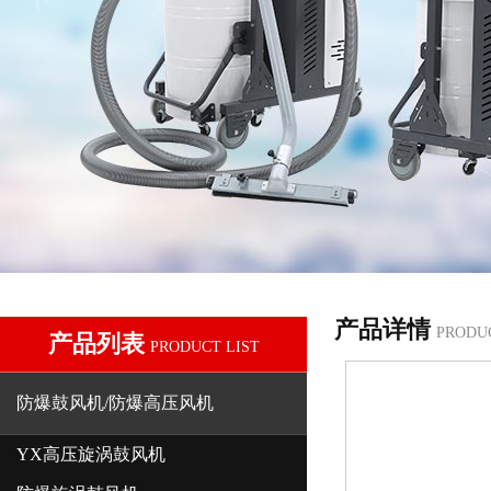
产品详情
PRODU
产品列表
PRODUCT LIST
防爆鼓风机/防爆高压风机
YX高压旋涡鼓风机