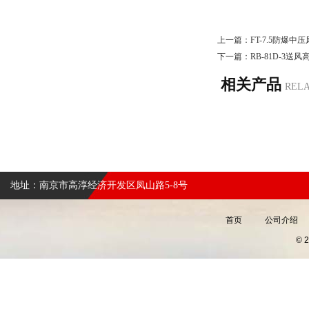
上一篇：
FT-7.5防爆中
下一篇：
RB-81D-3
相关产品
REL
地址：南京市高淳经济开发区凤山路5-8号
首页
公司介绍
©