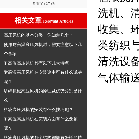
查看全部产品
洗机、
相关文章
Relevant Articles
收集、
高压风机的基本分类，你知道几个？
类纺织
使用耐高温高压风机时，需要注意以下几
个事项
清洗设
耐高温高压风机具有以下几大特点
耐高温高压风机在安装途中可有什么说法
气体输
呢？
纺织机械高压风机的原理及优势分别是什
么
格凌高压风机的安装有什么技巧呢？
耐高温高压风机在安装方面有什么要领
呢？
格凌高压风机的各个结构都拥有怎样的特