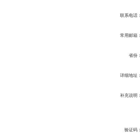
联系电话
常用邮箱
省份
详细地址
补充说明
验证码