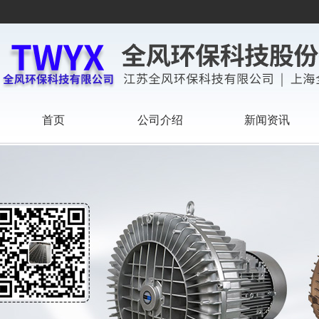
首页
公司介绍
新闻资讯