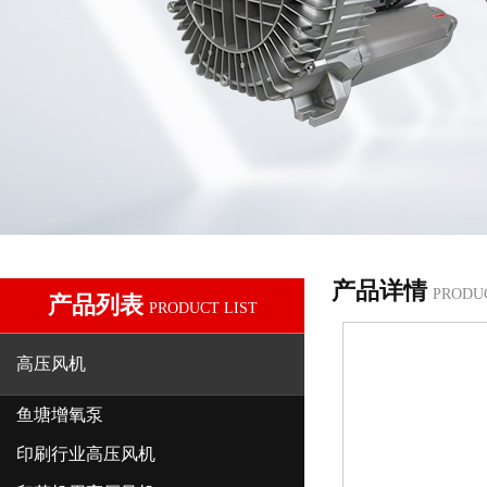
产品详情
PRODU
产品列表
PRODUCT LIST
高压风机
鱼塘增氧泵
印刷行业高压风机