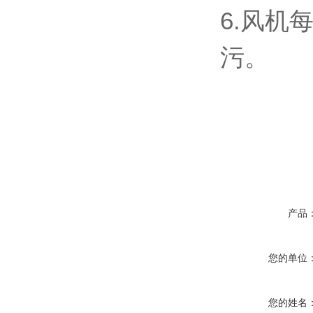
6.风
污。
产品
您的单位
您的姓名