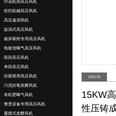
印花机用高压风机
纺织机械高压风机
高压漩涡风机
旋涡式高压风机
裁床吸附专用高压风机
电镀池曝气高压风机
双段高压风机
单段高压风机
吹吸两用高压风机
详细介绍
污泥好氧发酵风机
15KW
有机肥曝气风机
整烫设备专用高压风机
性压铸
覆膜式发酵风机