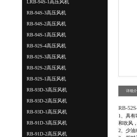
LRB-94S-1高压风机
RB-94S-3高压风机
RB-94S-2高压风机
RB-94S-1高压风机
RB-92S-4高压风机
RB-92S-3高压风机
RB-92S-2高压风机
RB-92S-1高压风机
RB-93D-3高压风机
详细介
RB-93D-2高压风机
RB-52
RB-93D-1高压风机
1、具
RB-91D-3高压风机
和吹风
2、少
RB-91D-2高压风机