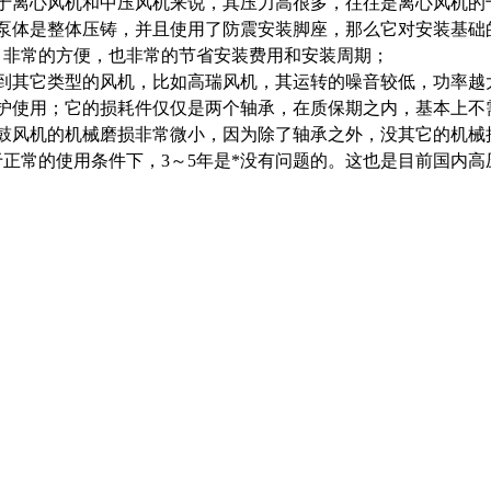
于离心风机和中压风机来说，其压力高很多，往往是离心风机的十
果泵体是整体压铸，并且使用了防震安装脚座，那么它对安装基础
，非常的方便，也非常的节省安装费用和安装周期；
到其它类型的风机，比如高瑞风机，其运转的噪音较低，功率越大
维护使用；它的损耗件仅仅是两个轴承，在质保期之内，基本上不
压鼓风机的机械磨损非常微小，因为除了轴承之外，没其它的机械
于正常的使用条件下，3～5年是*没有问题的。这也是目前国内