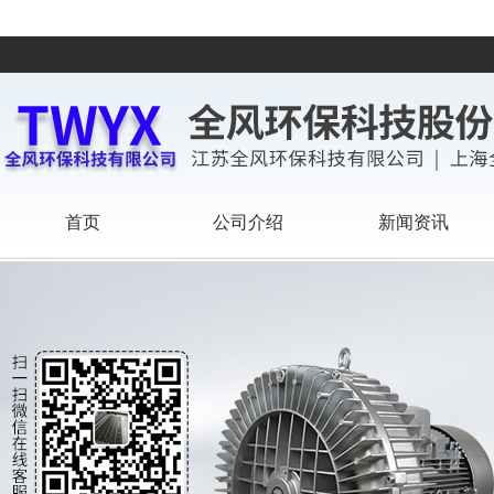
首页
公司介绍
新闻资讯