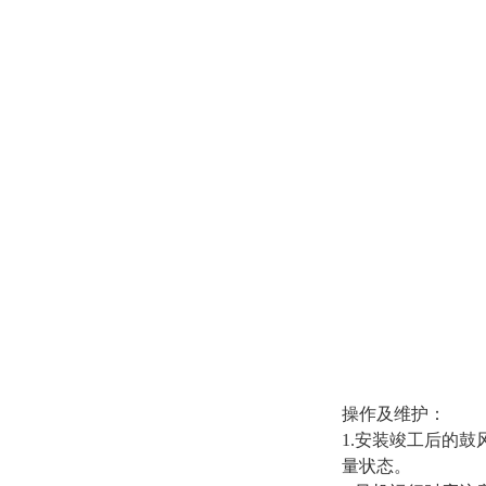
操作及维护：
1.安装竣工后的
量状态。