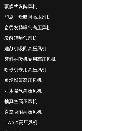
覆膜式发酵风机
印刷干燥吸附高压风机
畜粪发酵曝气高压风机
发酵罐曝气风机
雕刻机吸附高压风机
牙科抽吸机专用高压风机
喷砂机专用高压风机
鱼塘增氧高压风机
污水曝气高压风机
抽真空高压风机
真空吸附高压风机
TWYX高压风机