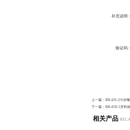
补充说明
验证码
上一篇：
RB-42S-2污
下一篇：
RB-41D-1牙
相关产品
REL