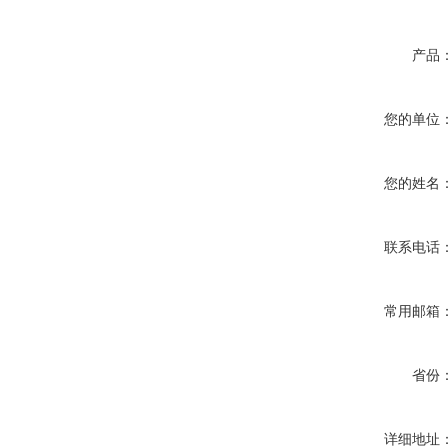
产品
您的单位
您的姓名
联系电话
常用邮箱
省份
详细地址