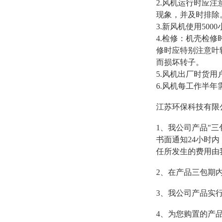
2.风机运行时应
现象，并及时排除
3.新风机使用50
4.检修：机壳检
修时应特别注意叶
而损坏转子。
5.风机出厂时货
6.风机每工作半
江苏环保科技有限
1、我公司产品"
书面通知24小时
任所发生的费用由
2、在产品三包期
3、我公司产品实
4、为您购置的产