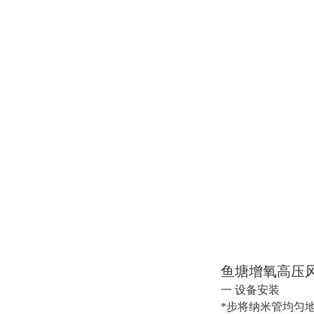
鱼塘增氧高压
一 设备安装
*步将纳米管均匀地