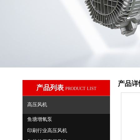
产品详
产品列表
PRODUCT LIST
高压风机
鱼塘增氧泵
印刷行业高压风机