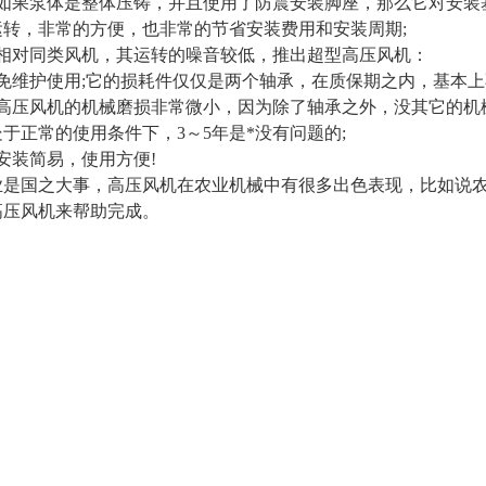
果泵体是整体压铸，并且使用了防震安装脚座，那么它对安装
运转，非常的方便，也非常的节省安装费用和安装周期;
对同类风机，其运转的噪音较低，推出超型高压风机：
维护使用;它的损耗件仅仅是两个轴承，在质保期之内，基本上
压风机的机械磨损非常微小，因为除了轴承之外，没其它的机
于正常的使用条件下，3～5年是*没有问题的;
装简易，使用方便!
国之大事，高压风机在农业机械中有很多出色表现，比如说农业
高压风机来帮助完成。