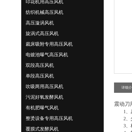
印花机用高压风机
纺织机械高压风机
高压漩涡风机
旋涡式高压风机
裁床吸附专用高压风机
电镀池曝气高压风机
双段高压风机
单段高压风机
吹吸两用高压风机
详细介
污泥好氧发酵风机
震动刀
有机肥曝气风机
1、具
整烫设备专用高压风机
2、少
3、相
覆膜式发酵风机