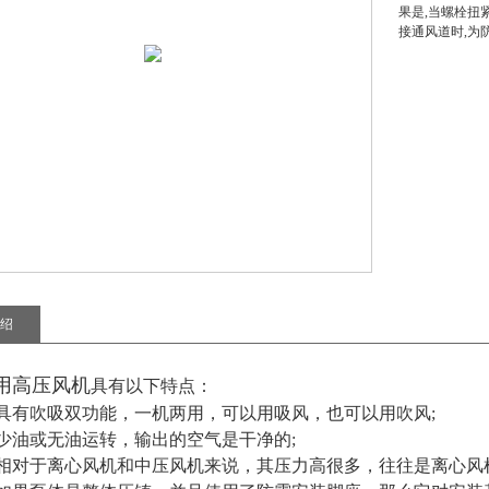
果是,当螺栓扭
接通风道时,为
绍
用高压风机
具有以下特点：
有吹吸双功能，一机两用，可以用吸风，也可以用吹风;
油或无油运转，输出的空气是干净的;
对于离心风机和中压风机来说，其压力高很多，往往是离心风机