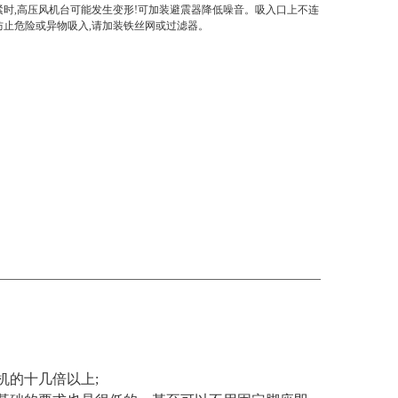
紧时,高压风机台可能发生变形!可加装避震器降低噪音。吸入口上不连
防止危险或异物吸入,请加装铁丝网或过滤器。
的十几倍以上;