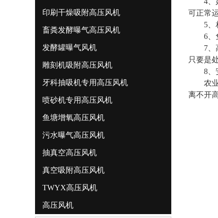
4、如
印刷干燥吸附高压风机
可正常
5、相
畜粪发酵曝气高压风机
6、免
发酵罐曝气风机
7、高
只要是处
雕刻机吸附高压风机
8、安
牙科抽吸机专用高压风机
农业是
离不开
喷砂机专用高压风机
鱼塘增氧高压风机
污水曝气高压风机
抽真空高压风机
真空吸附高压风机
TWYX高压风机
高压风机