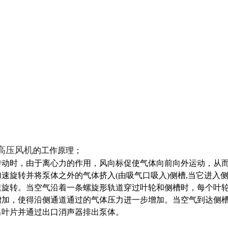
高压风机
的工作原理；
转动时，由于离心力的作用，风向标促使气体向前向外运动，从
加速旋转并将泵体之外的气体挤入(由吸气口吸入)侧槽,当它进入
速旋转。当空气沿着一条螺旋形轨道穿过叶轮和侧槽时，每个叶轮
增加，使得沿侧通道通过的气体压力进一步增加。当空气到达侧槽
出叶片并通过出口消声器排出泵体。