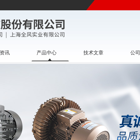
资讯
产品中心
技术文章
公