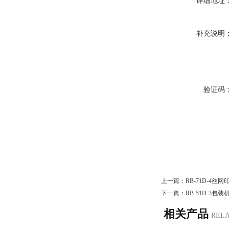
详细地址
补充说明
验证码
上一篇：
RB-71D-4丝
下一篇：
RB-51D-3包
相关产品
REL