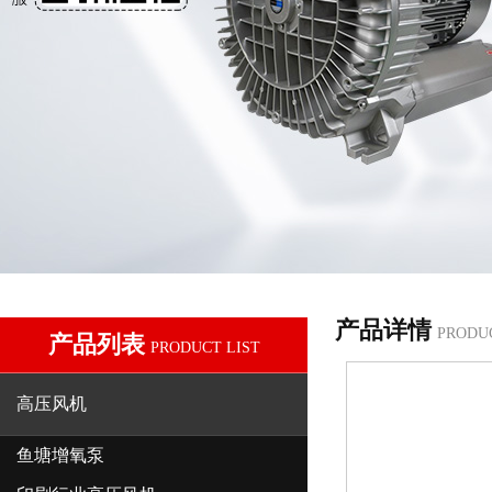
产品详情
PRODU
产品列表
PRODUCT LIST
高压风机
鱼塘增氧泵