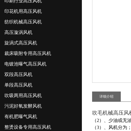
印刷行业高压风机
印花机用高压风机
纺织机械高压风机
高压漩涡风机
旋涡式高压风机
裁床吸附专用高压风机
电镀池曝气高压风机
双段高压风机
单段高压风机
吹吸两用高压风机
详细介绍
污泥好氧发酵风机
吹毛机械高压风
有机肥曝气风机
（2）、少油或无
整烫设备专用高压风机
（3）、风机分为