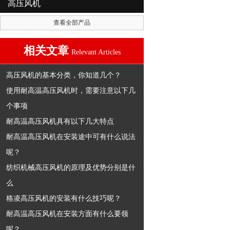
高压风机
查看全部产品
相关文章
Relevant Articles
高压风机的基本分类，你知道几个？
使用耐高温高压风机时，需要注意以下几
个事项
耐高温高压风机具有以下几大特点
耐高温高压风机在安装途中可有什么说法
呢？
纺织机械高压风机的原理及优势分别是什
么
格凌高压风机的安装有什么技巧呢？
耐高温高压风机在安装方面有什么要领
呢？