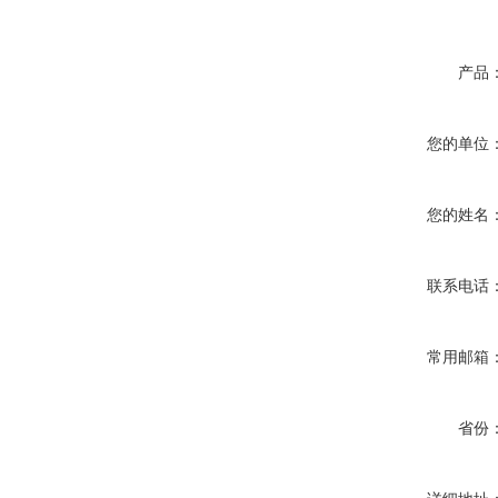
产品
您的单位
您的姓名
联系电话
常用邮箱
省份