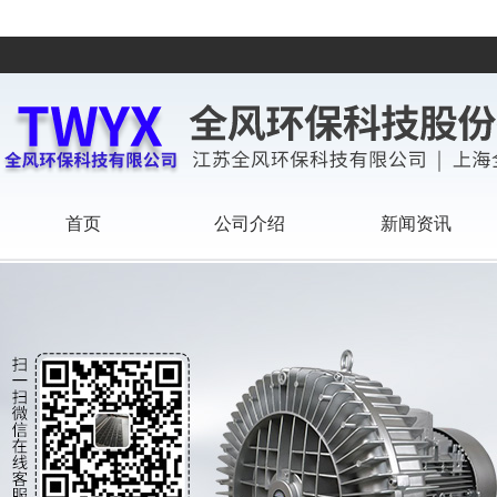
首页
公司介绍
新闻资讯