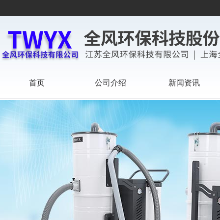
首页
公司介绍
新闻资讯