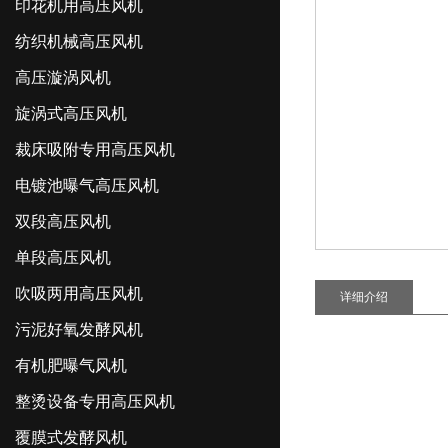
印花机用高压风机
纺织机械高压风机
高压漩涡风机
旋涡式高压风机
裁床吸附专用高压风机
电镀池曝气高压风机
双段高压风机
单段高压风机
吹吸两用高压风机
详细介绍
污泥好氧发酵风机
有机肥曝气风机
整烫设备专用高压风机
覆膜式发酵风机