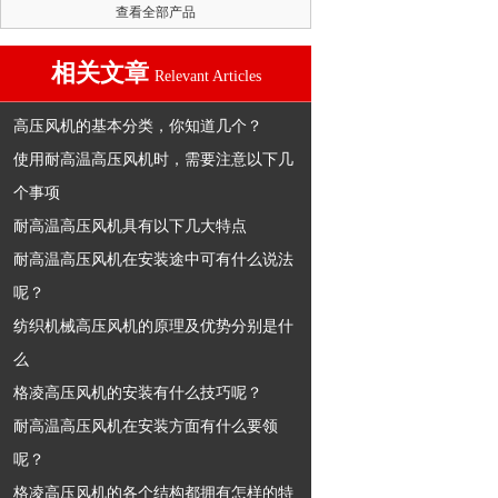
查看全部产品
相关文章
Relevant Articles
高压风机的基本分类，你知道几个？
使用耐高温高压风机时，需要注意以下几
个事项
耐高温高压风机具有以下几大特点
耐高温高压风机在安装途中可有什么说法
呢？
纺织机械高压风机的原理及优势分别是什
么
格凌高压风机的安装有什么技巧呢？
耐高温高压风机在安装方面有什么要领
呢？
格凌高压风机的各个结构都拥有怎样的特