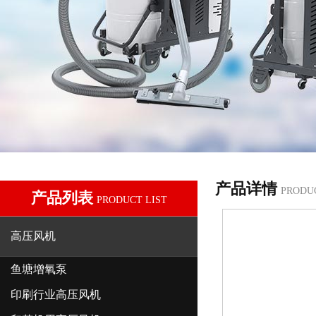
产品详情
PRODU
产品列表
PRODUCT LIST
高压风机
鱼塘增氧泵
印刷行业高压风机