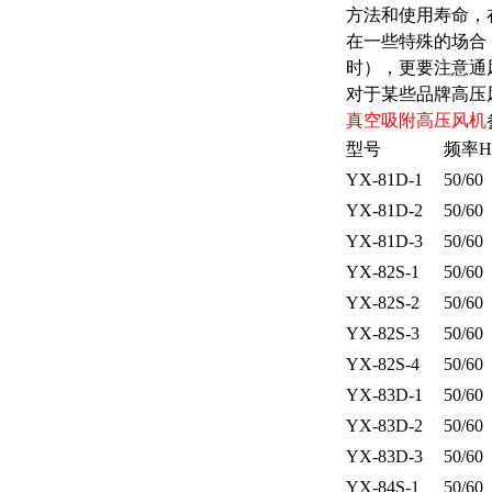
方法和使用寿命，
在一些特殊的场合
时），更要注意通
对于某些品牌高压
真空吸附高压风机
型号
频率H
YX-81D-1
50/60
YX-81D-2
50/60
YX-81D-3
50/60
YX-82S-1
50/60
YX-82S-2
50/60
YX-82S-3
50/60
YX-82S-4
50/60
YX-83D-1
50/60
YX-83D-2
50/60
YX-83D-3
50/60
YX-84S-1
50/60