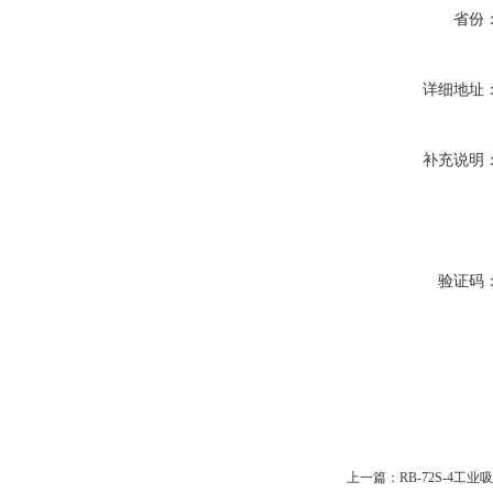
省份
详细地址
补充说明
验证码
上一篇：
RB-72S-4工