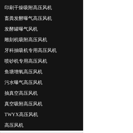
印刷干燥吸附高压风机
畜粪发酵曝气高压风机
发酵罐曝气风机
雕刻机吸附高压风机
牙科抽吸机专用高压风机
喷砂机专用高压风机
鱼塘增氧高压风机
污水曝气高压风机
抽真空高压风机
真空吸附高压风机
TWYX高压风机
高压风机