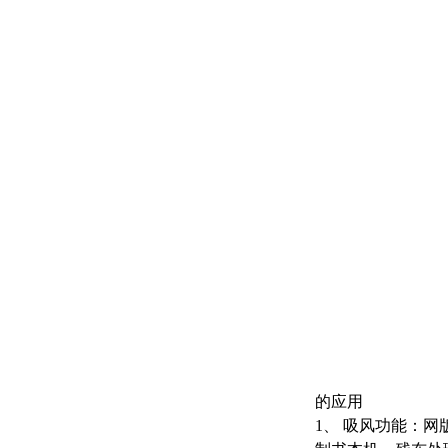
的应用
1、 吸风功能：