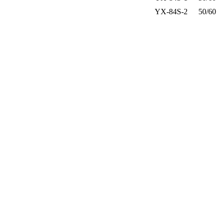
YX-84S-2
50/60