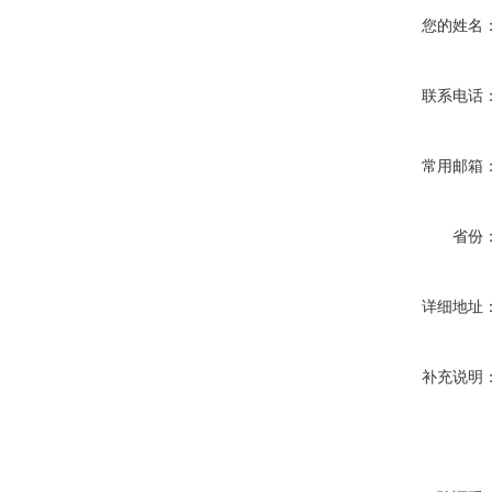
您的姓名
联系电话
常用邮箱
省份
详细地址
补充说明