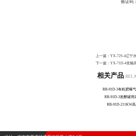
验证码
上一篇：
YX-72S-4
下一篇：
YX-71D-4变
相关产品
REL
RB-91D-3有机
RB-91D-3发酵
RB-91D-211