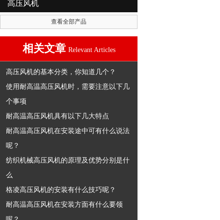
高压风机
查看全部产品
相关文章
Relevant Articles
高压风机的基本分类，你知道几个？
使用耐高温高压风机时，需要注意以下几
个事项
耐高温高压风机具有以下几大特点
耐高温高压风机在安装途中可有什么说法
呢？
纺织机械高压风机的原理及优势分别是什
么
格凌高压风机的安装有什么技巧呢？
耐高温高压风机在安装方面有什么要领
呢？