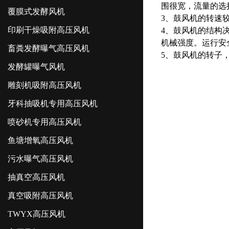
围很宽，流量的选
覆膜式发酵风机
3、鼓风机的转速
印刷干燥吸附高压风机
4、鼓风机的结构
机械强度。运行安
畜粪发酵曝气高压风机
5、鼓风机的转子
发酵罐曝气风机
雕刻机吸附高压风机
牙科抽吸机专用高压风机
喷砂机专用高压风机
鱼塘增氧高压风机
污水曝气高压风机
抽真空高压风机
真空吸附高压风机
TWYX高压风机