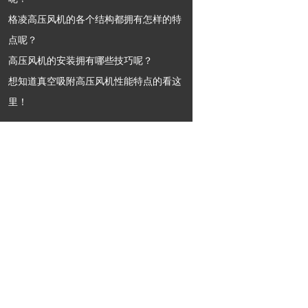
格凌高压风机的各个结构都拥有怎样的特
点呢？
高压风机的安装拥有哪些技巧呢？
想知道真空吸附高压风机性能特点的看这
里！