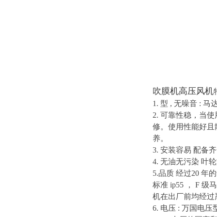
吹膜机高压风机
1. 型 , 无噪
2. 可靠性稳，
修。使用性能好且
养。
3. 安装容易 
4. 无油无污染
5.品质 经过2
标准 ip55 ，
机在出厂前均经过
6. 电压 : 万国电